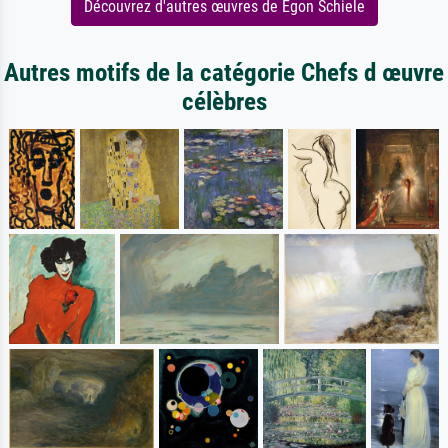
Découvrez d'autres œuvres de Egon Schiele
Autres motifs de la catégorie Chefs d œuvre
célèbres