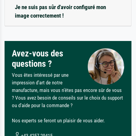
Je ne suis pas sûr d'avoir configuré mon
image correctement !
Avez-vous des
questions ?
Vous êtes intéressé par une
impression d'art de notre
manufacture, mais vous n'êtes pas encore sûr de vous
? Vous avez besoin de conseils sur le choix du support
ou d'aide pour la commande ?
Nos experts se feront un plaisir de vous aider.
+43 4257 29415