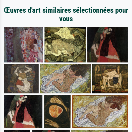
Œuvres d'art similaires sélectionnées pour
vous