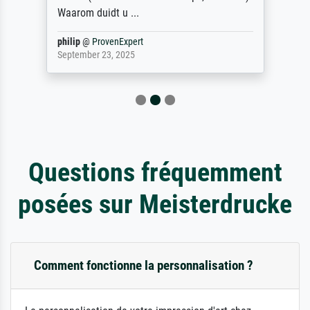
Waarom duidt u ...
philip
@
ProvenExpert
September 23, 2025
Questions fréquemment
posées sur Meisterdrucke
Comment fonctionne la personnalisation ?