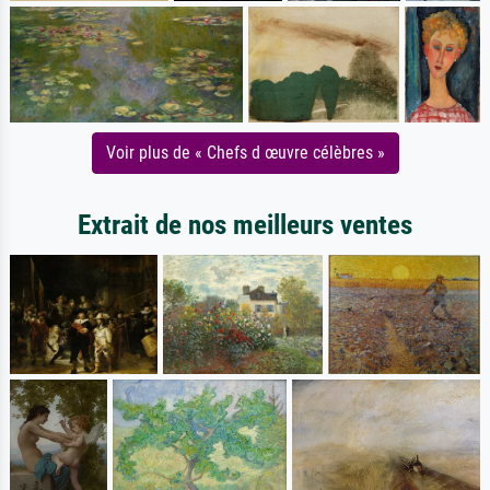
Voir plus de « Chefs d œuvre célèbres »
Extrait de nos meilleurs ventes