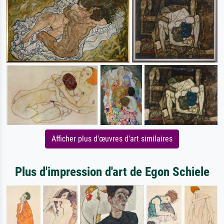
Afficher plus d'œuvres d'art similaires
Plus d'impression d'art de Egon Schiele