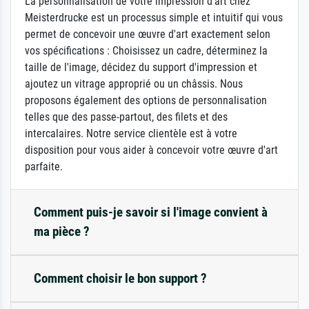
La personnalisation de votre impression d'art chez
Meisterdrucke est un processus simple et intuitif qui vous
permet de concevoir une œuvre d'art exactement selon
vos spécifications : Choisissez un cadre, déterminez la
taille de l'image, décidez du support d'impression et
ajoutez un vitrage approprié ou un châssis. Nous
proposons également des options de personnalisation
telles que des passe-partout, des filets et des
intercalaires. Notre service clientèle est à votre
disposition pour vous aider à concevoir votre œuvre d'art
parfaite.
Comment puis-je savoir si l'image convient à
ma pièce ?
Comment choisir le bon support ?