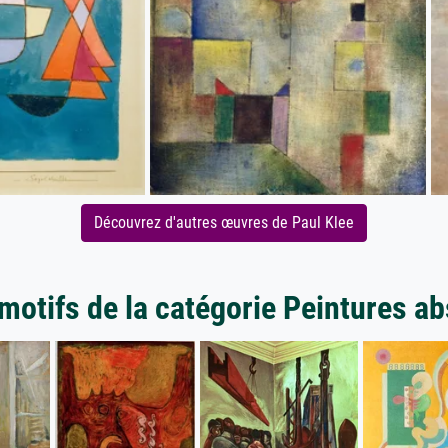
Découvrez d'autres œuvres de Paul Klee
motifs de la catégorie Peintures ab