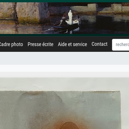
Contact
Cadre photo
Presse écrite
Aide et service