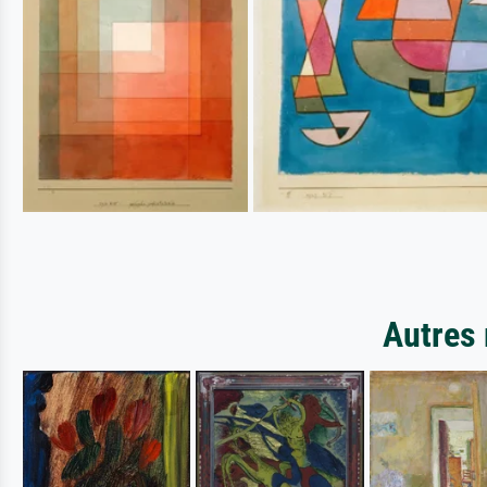
Autres 