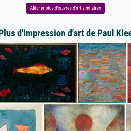
Afficher plus d'œuvres d'art similaires
Plus d'impression d'art de Paul Kle