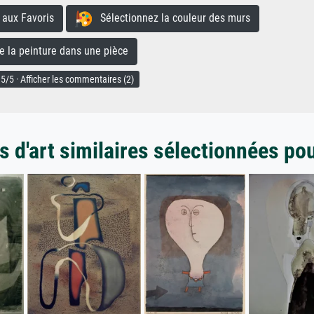
aux Favoris
Sélectionnez la couleur des murs
la peinture dans une pièce
5/5 · Afficher les commentaires (2)
 d'art similaires sélectionnées po