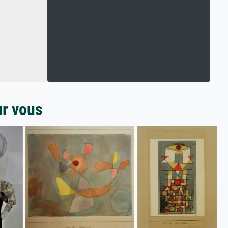
ur vous