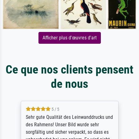
Afficher plus d'œuvres d'art
Ce que nos clients pensent
de nous
5 / 5
Sehr gute Qualität des Leinwanddrucks und
des Rahmens! Unser Bild wurde sehr
sorgfältig und sicher verpackt, so dass es