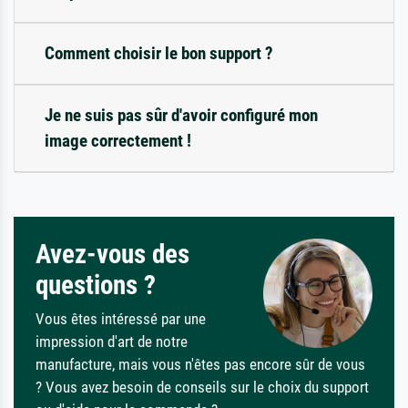
Comment choisir le bon support ?
Je ne suis pas sûr d'avoir configuré mon
image correctement !
Avez-vous des
questions ?
Vous êtes intéressé par une
impression d'art de notre
manufacture, mais vous n'êtes pas encore sûr de vous
? Vous avez besoin de conseils sur le choix du support