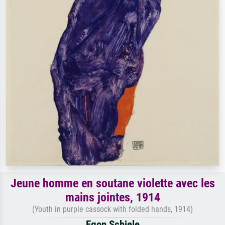
Jeune homme en soutane violette avec les
mains jointes, 1914
(Youth in purple cassock with folded hands, 1914)
Egon Schiele