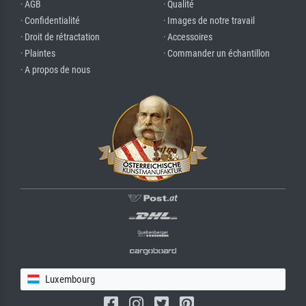
· AGB
· Qualité
· Confidentialité
· Images de notre travail
· Droit de rétractation
· Accessoires
· Plaintes
· Commander un échantillon
· A propos de nous
Luxembourg