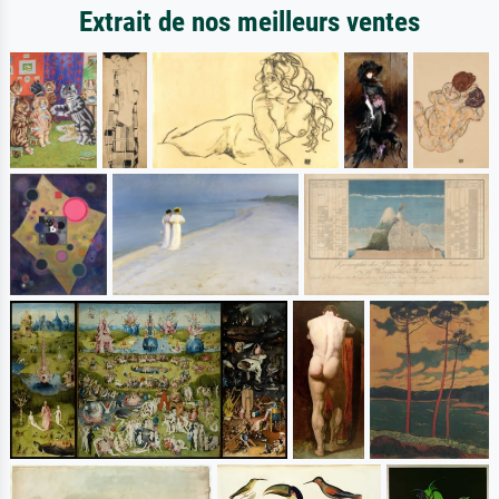
Extrait de nos meilleurs ventes