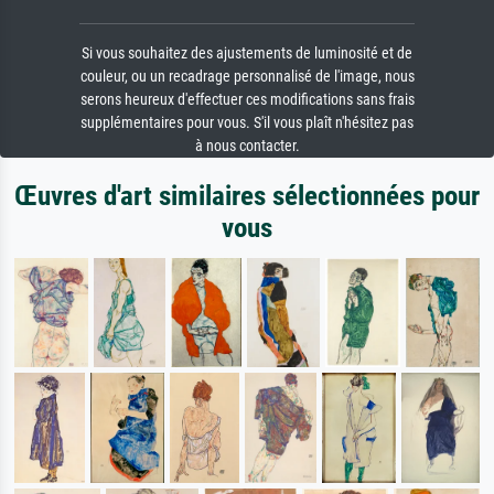
Si vous souhaitez des ajustements de luminosité et de
couleur, ou un recadrage personnalisé de l'image, nous
serons heureux d'effectuer ces modifications sans frais
supplémentaires pour vous. S'il vous plaît n'hésitez pas
à nous contacter.
Œuvres d'art similaires sélectionnées pour
vous