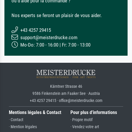
ou d'aide pour la commande ?
Nos experts se feront un plaisir de vous aider.
+43 4257 29415
support@meisterdrucke.com
Mo-Do: 7:00 - 16:00 | Fr: 7:00 - 13:00
Kärntner Strasse 46
9586 Finkenstein am Faaker See · Austria
+43 4257 29415 · office@meisterdrucke.com
Mentions légales & Contact
Pour plus d'informations
· Contact
· Propre motif
· Mention légales
· Vendez votre art