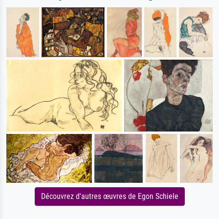
Découvrez d'autres œuvres de Egon Schiele