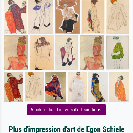
Afficher plus d'œuvres d'art similaires
Plus d'impression d'art de Egon Schiele