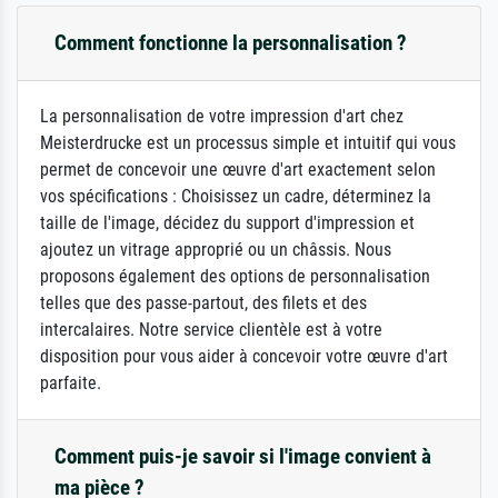
Comment fonctionne la personnalisation ?
La personnalisation de votre impression d'art chez
Meisterdrucke est un processus simple et intuitif qui vous
permet de concevoir une œuvre d'art exactement selon
vos spécifications : Choisissez un cadre, déterminez la
taille de l'image, décidez du support d'impression et
ajoutez un vitrage approprié ou un châssis. Nous
proposons également des options de personnalisation
telles que des passe-partout, des filets et des
intercalaires. Notre service clientèle est à votre
disposition pour vous aider à concevoir votre œuvre d'art
parfaite.
Comment puis-je savoir si l'image convient à
ma pièce ?