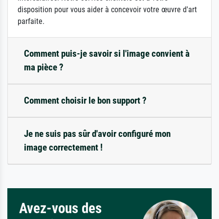
disposition pour vous aider à concevoir votre œuvre d'art
parfaite.
Comment puis-je savoir si l'image convient à
ma pièce ?
Comment choisir le bon support ?
Je ne suis pas sûr d'avoir configuré mon
image correctement !
Avez-vous des