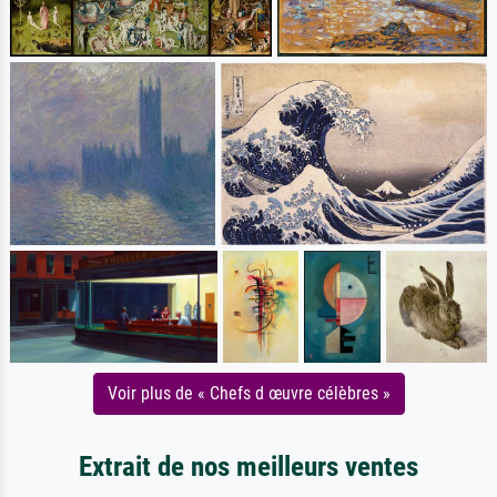
Voir plus de « Chefs d œuvre célèbres »
Extrait de nos meilleurs ventes