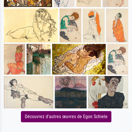
Découvrez d'autres œuvres de Egon Schiele