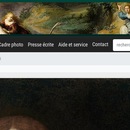
Contact
Cadre photo
Presse écrite
Aide et service
i