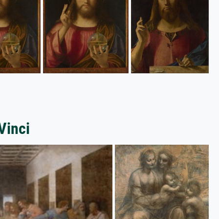
Vinci