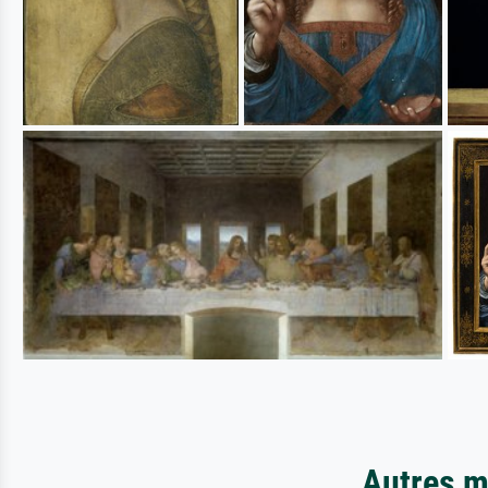
Autres m