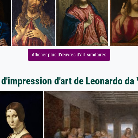
Afficher plus d'œuvres d'art similaires
 d'impression d'art de Leonardo da 