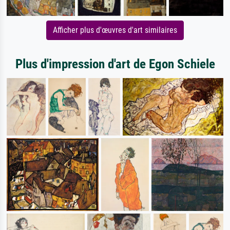
Afficher plus d'œuvres d'art similaires
Plus d'impression d'art de Egon Schiele