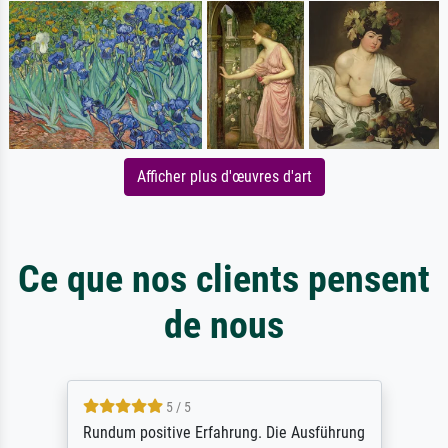
Afficher plus d'œuvres d'art
Ce que nos clients pensent
de nous
5 / 5
Rundum positive Erfahrung. Die Ausführung