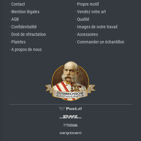
· Contact
· Propre motif
· Mention légales
· Vendez votre art
· AGB
· Qualité
· Confidentialité
· Images de notre travail
· Droit de rétractation
· Accessoires
· Plaintes
· Commander un échantillon
· A propos de nous