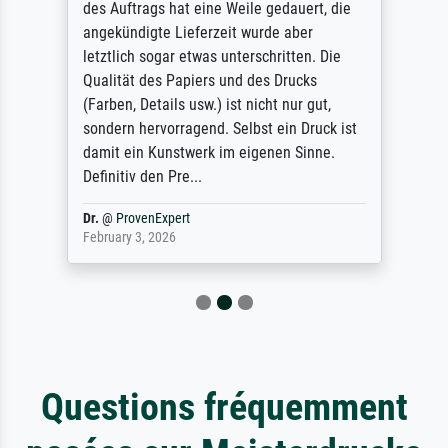
des Auftrags hat eine Weile gedauert, die
angekündigte Lieferzeit wurde aber
letztlich sogar etwas unterschritten. Die
Qualität des Papiers und des Drucks
(Farben, Details usw.) ist nicht nur gut,
sondern hervorragend. Selbst ein Druck ist
damit ein Kunstwerk im eigenen Sinne.
Definitiv den Pre...
Dr.
@
ProvenExpert
February 3, 2026
Questions fréquemment