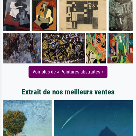
Voir plus de « Peintures abstraites »
Extrait de nos meilleurs ventes