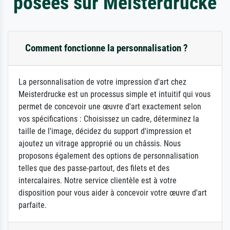
posées sur Meisterdrucke
Comment fonctionne la personnalisation ?
La personnalisation de votre impression d'art chez
Meisterdrucke est un processus simple et intuitif qui vous
permet de concevoir une œuvre d'art exactement selon
vos spécifications : Choisissez un cadre, déterminez la
taille de l'image, décidez du support d'impression et
ajoutez un vitrage approprié ou un châssis. Nous
proposons également des options de personnalisation
telles que des passe-partout, des filets et des
intercalaires. Notre service clientèle est à votre
disposition pour vous aider à concevoir votre œuvre d'art
parfaite.