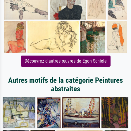
Découvrez d'autres œuvres de Egon Schiele
Autres motifs de la catégorie Peintures
abstraites