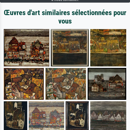
Œuvres d'art similaires sélectionnées pour
vous