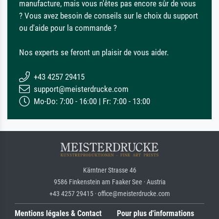
manufacture, mais vous n'êtes pas encore sûr de vous
? Vous avez besoin de conseils sur le choix du support
ou d'aide pour la commande ?
Nos experts se feront un plaisir de vous aider.
+43 4257 29415
support@meisterdrucke.com
Mo-Do: 7:00 - 16:00 | Fr: 7:00 - 13:00
Kärntner Strasse 46
9586 Finkenstein am Faaker See · Austria
+43 4257 29415 · office@meisterdrucke.com
Mentions légales & Contact
Pour plus d'informations