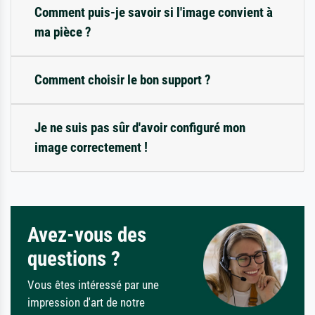
Comment puis-je savoir si l'image convient à
ma pièce ?
Comment choisir le bon support ?
Je ne suis pas sûr d'avoir configuré mon
image correctement !
Avez-vous des
questions ?
Vous êtes intéressé par une
impression d'art de notre