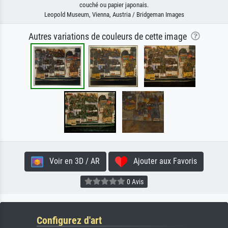
couché ou papier japonais.
Leopold Museum, Vienna, Austria / Bridgeman Images
Autres variations de couleurs de cette image
Voir en 3D / AR
Ajouter aux Favoris
0 Avis
Configurez d'art