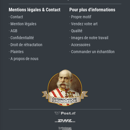
Mentions légales & Contact
Pour plus d'informations
· Contact
· Propre motif
· Mention légales
· Vendez votre art
· AGB
· Qualité
· Confidentialité
· Images de notre travail
· Droit de rétractation
· Accessoires
· Plaintes
· Commander un échantillon
· A propos de nous