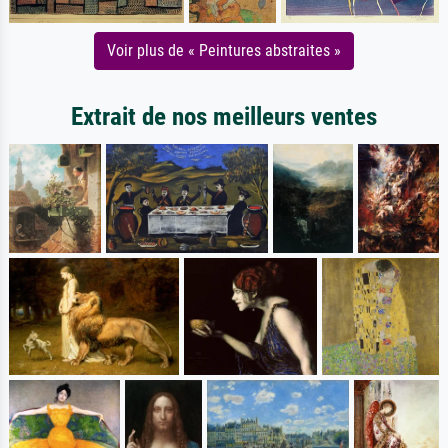
Voir plus de « Peintures abstraites »
Extrait de nos meilleurs ventes