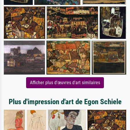
Afficher plus d'œuvres d'art similaires
Plus d'impression d'art de Egon Schiele