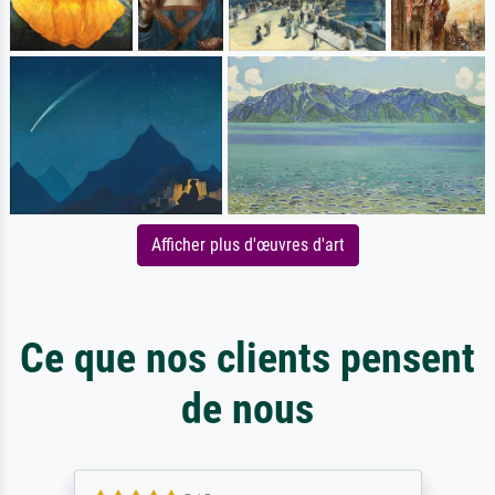
Afficher plus d'œuvres d'art
Ce que nos clients pensent
de nous