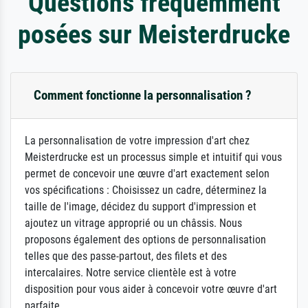
Questions fréquemment
posées sur Meisterdrucke
Comment fonctionne la personnalisation ?
La personnalisation de votre impression d'art chez
Meisterdrucke est un processus simple et intuitif qui vous
permet de concevoir une œuvre d'art exactement selon
vos spécifications : Choisissez un cadre, déterminez la
taille de l'image, décidez du support d'impression et
ajoutez un vitrage approprié ou un châssis. Nous
proposons également des options de personnalisation
telles que des passe-partout, des filets et des
intercalaires. Notre service clientèle est à votre
disposition pour vous aider à concevoir votre œuvre d'art
parfaite.