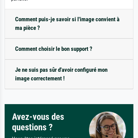
Comment puis-je savoir si l'image convient à
ma pièce ?
Comment choisir le bon support ?
Je ne suis pas sûr d'avoir configuré mon
image correctement !
Avez-vous des
questions ?