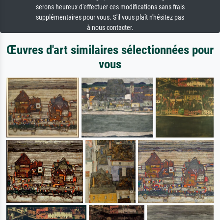
serons heureux d'effectuer ces modifications sans frais
supplémentaires pour vous. S'il vous plaît n'hésitez pas
à nous contacter.
Œuvres d'art similaires sélectionnées pour
vous