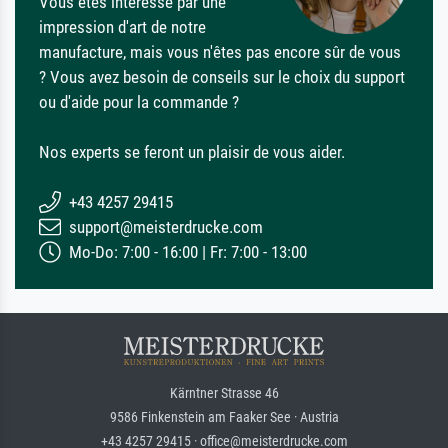
Vous êtes intéressé par une
impression d'art de notre
manufacture, mais vous n'êtes pas encore sûr de vous
? Vous avez besoin de conseils sur le choix du support
ou d'aide pour la commande ?
Nos experts se feront un plaisir de vous aider.
+43 4257 29415
support@meisterdrucke.com
Mo-Do: 7:00 - 16:00 | Fr: 7:00 - 13:00
Kärntner Strasse 46
9586 Finkenstein am Faaker See · Austria
+43 4257 29415 · office@meisterdrucke.com