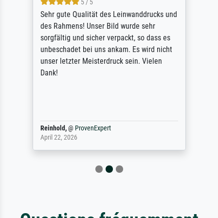
5 / 5
Sehr gute Qualität des Leinwanddrucks und
des Rahmens! Unser Bild wurde sehr
sorgfältig und sicher verpackt, so dass es
unbeschadet bei uns ankam. Es wird nicht
unser letzter Meisterdruck sein. Vielen
Dank!
Reinhold,
@
ProvenExpert
April 22, 2026