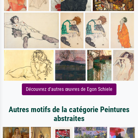
Découvrez d'autres œuvres de Egon Schiele
Autres motifs de la catégorie Peintures
abstraites