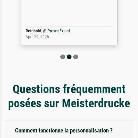
Reinhold,
@
ProvenExpert
April 22, 2026
Questions fréquemment
posées sur Meisterdrucke
Comment fonctionne la personnalisation ?