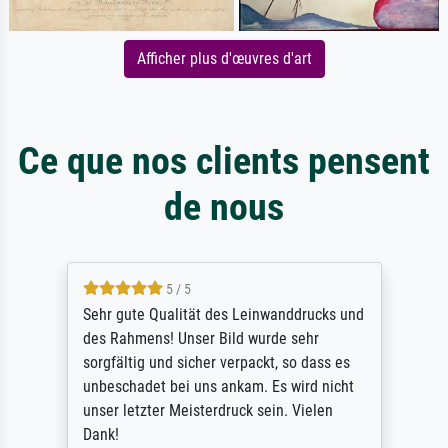
Afficher plus d'œuvres d'art
Ce que nos clients pensent
de nous
5 / 5
Sehr gute Qualität des Leinwanddrucks und
des Rahmens! Unser Bild wurde sehr
sorgfältig und sicher verpackt, so dass es
unbeschadet bei uns ankam. Es wird nicht
unser letzter Meisterdruck sein. Vielen
Dank!