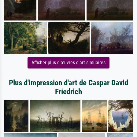
Afficher plus d'œuvres d'art similaires
Plus d'impression d'art de Caspar David
Friedrich