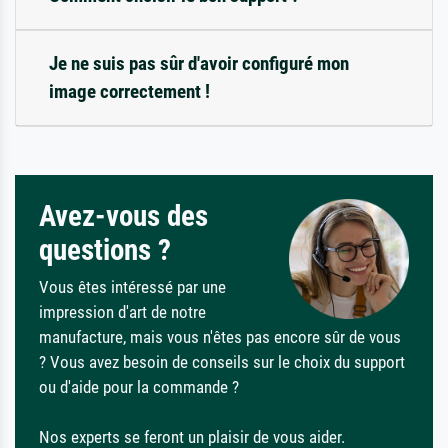
Je ne suis pas sûr d'avoir configuré mon
image correctement !
Avez-vous des
questions ?
Vous êtes intéressé par une
impression d'art de notre
manufacture, mais vous n'êtes pas encore sûr de vous
? Vous avez besoin de conseils sur le choix du support
ou d'aide pour la commande ?
Nos experts se feront un plaisir de vous aider.