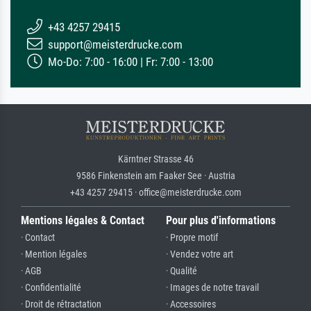
+43 4257 29415
support@meisterdrucke.com
Mo-Do: 7:00 - 16:00 | Fr: 7:00 - 13:00
Kärntner Strasse 46
9586 Finkenstein am Faaker See · Austria
+43 4257 29415 · office@meisterdrucke.com
Mentions légales & Contact
Pour plus d'informations
· Contact
· Propre motif
· Mention légales
· Vendez votre art
· AGB
· Qualité
· Confidentialité
· Images de notre travail
· Droit de rétractation
· Accessoires