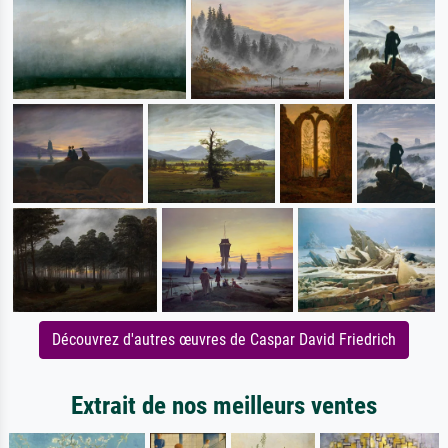
Découvrez d'autres œuvres de Caspar David Friedrich
Extrait de nos meilleurs ventes