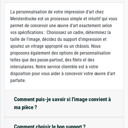
La personnalisation de votre impression d'art chez
Meisterdrucke est un processus simple et intuitif qui vous
permet de concevoir une œuvre d'art exactement selon
vos spécifications : Choisissez un cadre, déterminez la
taille de l'image, décidez du support d'impression et
ajoutez un vitrage approprié ou un châssis. Nous
proposons également des options de personnalisation
telles que des passe-partout, des filets et des
intercalaires. Notre service clientèle est à votre
disposition pour vous aider à concevoir votre œuvre d'art
parfaite.
Comment puis-je savoir si l'image convient à
ma pièce ?
Comment choisir le bon support ?