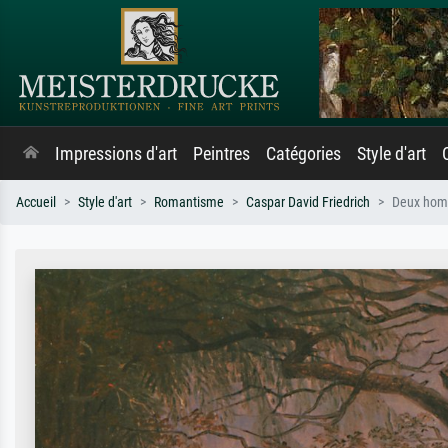
Impressions d'art
Peintres
Catégories
Style d'art
Accueil
Style d'art
Romantisme
Caspar David Friedrich
Deux hom