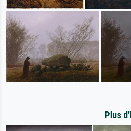
Plus d'