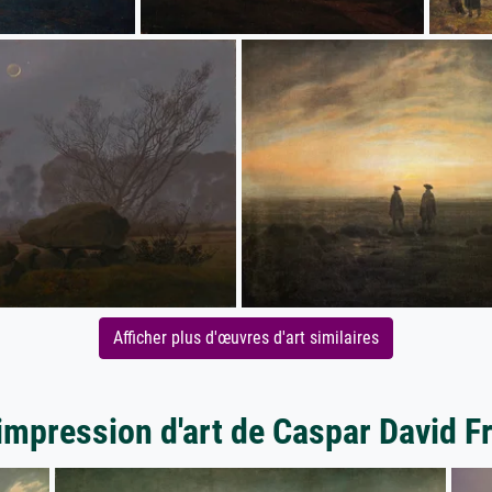
Afficher plus d'œuvres d'art similaires
impression d'art de Caspar David F