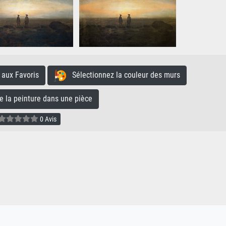
aux Favoris
Sélectionnez la couleur des murs
la peinture dans une pièce
0 Avis