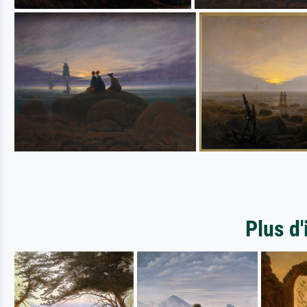
Plus d'