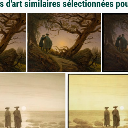
 d'art similaires sélectionnées po