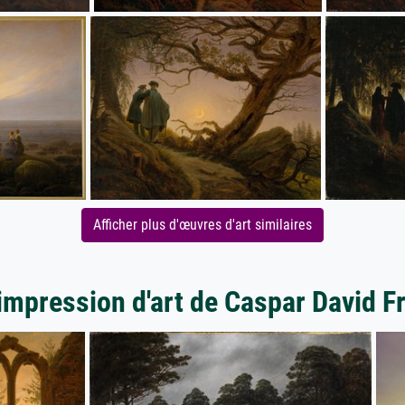
Afficher plus d'œuvres d'art similaires
impression d'art de Caspar David F