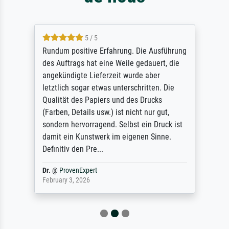
5 / 5
Rundum positive Erfahrung. Die Ausführung
des Auftrags hat eine Weile gedauert, die
angekündigte Lieferzeit wurde aber
letztlich sogar etwas unterschritten. Die
Qualität des Papiers und des Drucks
(Farben, Details usw.) ist nicht nur gut,
sondern hervorragend. Selbst ein Druck ist
damit ein Kunstwerk im eigenen Sinne.
Definitiv den Pre...
Dr.
@
ProvenExpert
February 3, 2026