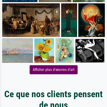
Afficher plus d'œuvres d'art
Ce que nos clients pensent
de nous