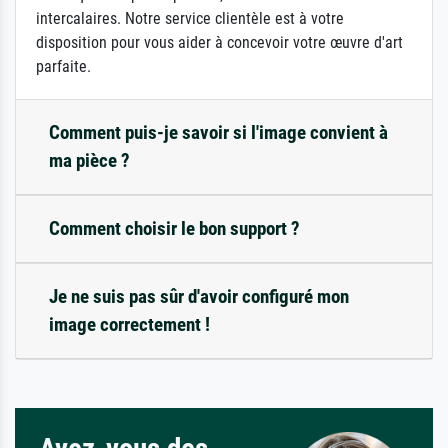
intercalaires. Notre service clientèle est à votre
disposition pour vous aider à concevoir votre œuvre d'art
parfaite.
Comment puis-je savoir si l'image convient à
ma pièce ?
Comment choisir le bon support ?
Je ne suis pas sûr d'avoir configuré mon
image correctement !