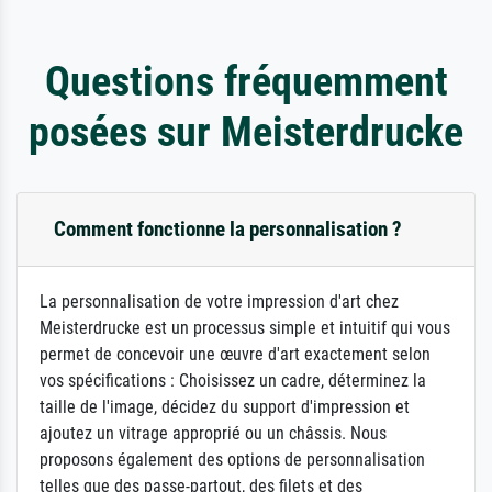
Questions fréquemment
posées sur Meisterdrucke
Comment fonctionne la personnalisation ?
La personnalisation de votre impression d'art chez
Meisterdrucke est un processus simple et intuitif qui vous
permet de concevoir une œuvre d'art exactement selon
vos spécifications : Choisissez un cadre, déterminez la
taille de l'image, décidez du support d'impression et
ajoutez un vitrage approprié ou un châssis. Nous
proposons également des options de personnalisation
telles que des passe-partout, des filets et des