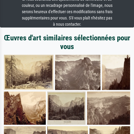
couleur, ou un recadrage personnalisé de l'image, nous
serons heureux d'effectuer ces modifications sans frais
supplémentaires pour vous. S'il vous plaît n'hésitez pas
à nous contacter.
Œuvres d'art similaires sélectionnées pour
vous