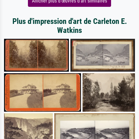
Afficher plus d'œuvres d'art similaires
Plus d'impression d'art de Carleton E.
Watkins