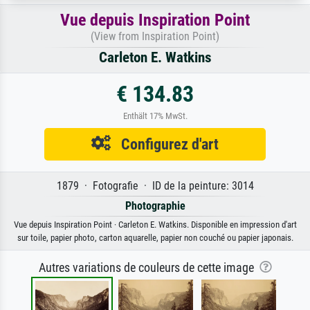
Vue depuis Inspiration Point
(View from Inspiration Point)
Carleton E. Watkins
€ 134.83
Enthält 17% MwSt.
Configurez d'art
1879 · Fotografie · ID de la peinture: 3014
Photographie
Vue depuis Inspiration Point · Carleton E. Watkins. Disponible en impression d'art
sur toile, papier photo, carton aquarelle, papier non couché ou papier japonais.
Autres variations de couleurs de cette image