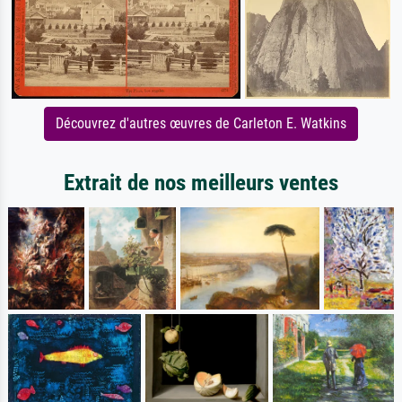
Découvrez d'autres œuvres de Carleton E. Watkins
Extrait de nos meilleurs ventes