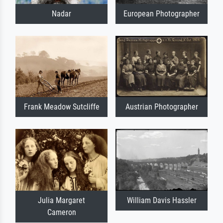
Nadar
European Photographer
Frank Meadow Sutcliffe
Austrian Photographer
Julia Margaret
William Davis Hassler
Cameron