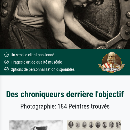
Un service client passionné
Tirages d'art de qualité muséale
Options de personnalisation disponibles
Des chroniqueurs derrière l'objectif
Photographie: 184 Peintres trouvés