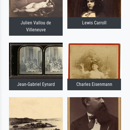
Julien Vallou de
Lewis Carroll
Villeneuve
Jean-Gabriel Eynard
Charles Eisenmann