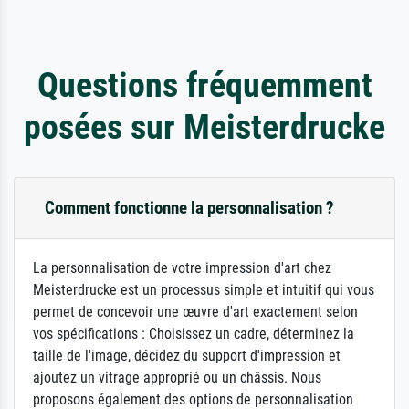
Questions fréquemment
posées sur Meisterdrucke
Comment fonctionne la personnalisation ?
La personnalisation de votre impression d'art chez
Meisterdrucke est un processus simple et intuitif qui vous
permet de concevoir une œuvre d'art exactement selon
vos spécifications : Choisissez un cadre, déterminez la
taille de l'image, décidez du support d'impression et
ajoutez un vitrage approprié ou un châssis. Nous
proposons également des options de personnalisation