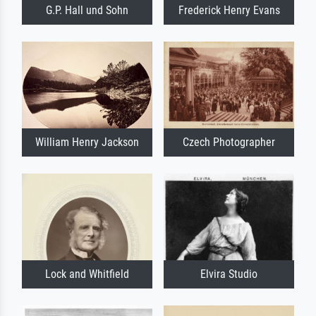
G.P. Hall und Sohn
Frederick Henry Evans
William Henry Jackson
Czech Photographer
Lock and Whitfield
Elvira Studio