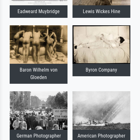
Eadweard Muybridge
Lewis Wickes Hine
Baron Wilhelm von
Byron Company
Gloeden
German Photographer
American Photographer