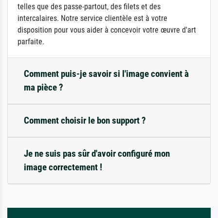
telles que des passe-partout, des filets et des
intercalaires. Notre service clientèle est à votre
disposition pour vous aider à concevoir votre œuvre d'art
parfaite.
Comment puis-je savoir si l'image convient à
ma pièce ?
Comment choisir le bon support ?
Je ne suis pas sûr d'avoir configuré mon
image correctement !