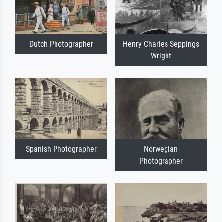
Dutch Photographer
Henry Charles Seppings
Wright
Spanish Photographer
Norwegian
Photographer