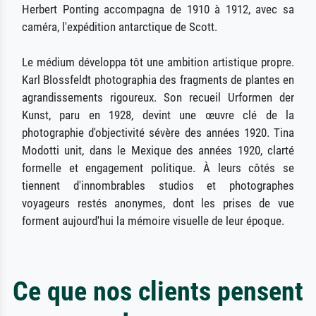
Herbert Ponting accompagna de 1910 à 1912, avec sa
caméra, l'expédition antarctique de Scott.
Le médium développa tôt une ambition artistique propre.
Karl Blossfeldt photographia des fragments de plantes en
agrandissements rigoureux. Son recueil Urformen der
Kunst, paru en 1928, devint une œuvre clé de la
photographie d'objectivité sévère des années 1920. Tina
Modotti unit, dans le Mexique des années 1920, clarté
formelle et engagement politique. À leurs côtés se
tiennent d'innombrables studios et photographes
voyageurs restés anonymes, dont les prises de vue
forment aujourd'hui la mémoire visuelle de leur époque.
Ce que nos clients pensent