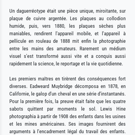
Un daguerréotype était une pièce unique, miroitante, sur
plaque de cuivre argentée. Les plaques au collodion
humide, puis, vers 1880, les plaques sèches plus
maniables, rendirent l'appareil mobile, et l'appareil à
pellicule en rouleau de 1888 mit enfin la photographie
entre les mains des amateurs. Rarement un médium
visuel s'est transformé aussi vite et a conquis aussi
rapidement la science, le reportage et la vie quotidienne.
Les premiers maîtres en tirèrent des conséquences fort
diverses. Eadweard Muybridge décomposa en 1878, en
Californie, le galop d'un cheval en une série d'instantanés.
Pour la première fois, la preuve était faite que les quatre
sabots quittent par moments le sol. Lewis Hine
photographia à partir de 1908 des enfants dans les usines
et les mines américaines. Ses images fournirent des
arguments à l'encadrement légal du travail des enfants.