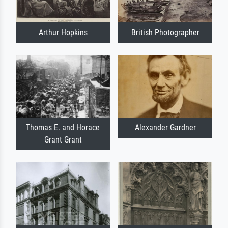
Arthur Hopkins
British Photographer
Thomas E. and Horace
Alexander Gardner
Grant Grant