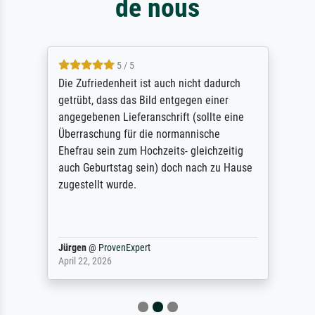
de nous
5 / 5
Die Zufriedenheit ist auch nicht dadurch
getrübt, dass das Bild entgegen einer
angegebenen Lieferanschrift (sollte eine
Überraschung für die normannische
Ehefrau sein zum Hochzeits- gleichzeitig
auch Geburtstag sein) doch nach zu Hause
zugestellt wurde.
Jürgen
@
ProvenExpert
April 22, 2026