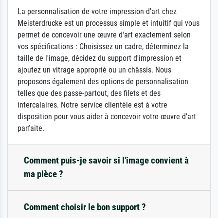
La personnalisation de votre impression d'art chez
Meisterdrucke est un processus simple et intuitif qui vous
permet de concevoir une œuvre d'art exactement selon
vos spécifications : Choisissez un cadre, déterminez la
taille de l'image, décidez du support d'impression et
ajoutez un vitrage approprié ou un châssis. Nous
proposons également des options de personnalisation
telles que des passe-partout, des filets et des
intercalaires. Notre service clientèle est à votre
disposition pour vous aider à concevoir votre œuvre d'art
parfaite.
Comment puis-je savoir si l'image convient à
ma pièce ?
Comment choisir le bon support ?