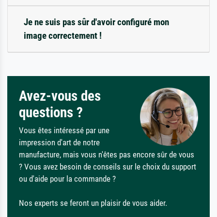
Je ne suis pas sûr d'avoir configuré mon
image correctement !
Avez-vous des
questions ?
Vous êtes intéressé par une
impression d'art de notre
manufacture, mais vous n'êtes pas encore sûr de vous
? Vous avez besoin de conseils sur le choix du support
ou d'aide pour la commande ?
Nos experts se feront un plaisir de vous aider.