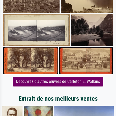
Découvrez d'autres œuvres de Carleton E. Watkins
Extrait de nos meilleurs ventes