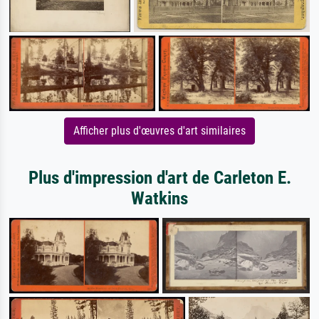
Afficher plus d'œuvres d'art similaires
Plus d'impression d'art de Carleton E.
Watkins