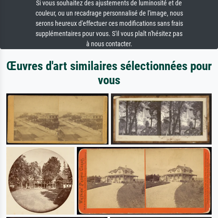
Si vous souhaitez des ajustements de luminosité et de
couleur, ou un recadrage personnalisé de l'image, nous
serons heureux d'effectuer ces modifications sans frais
supplémentaires pour vous. S'il vous plaît n'hésitez pas
à nous contacter.
Œuvres d'art similaires sélectionnées pour
vous