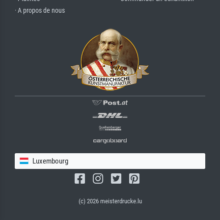
· A propos de nous
Luxembourg
(c) 2026 meisterdrucke.lu