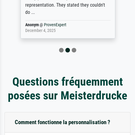
representation. They stated they couldn't
do ...
Anonym
@
ProvenExpert
December 4, 2025
Questions fréquemment
posées sur Meisterdrucke
Comment fonctionne la personnalisation ?