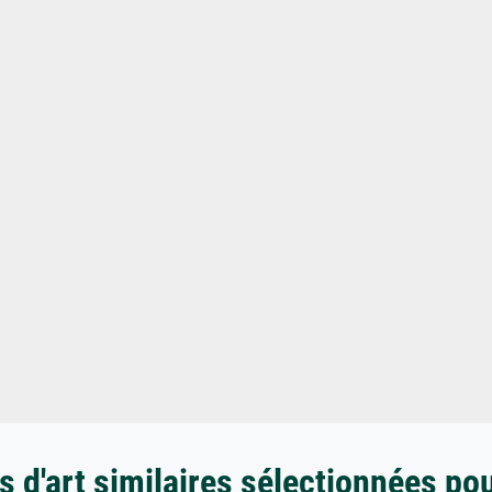
 d'art similaires sélectionnées po