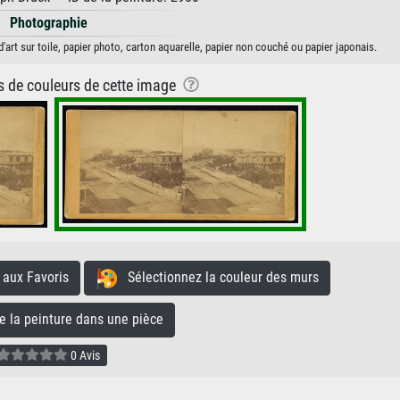
Photographie
'art sur toile, papier photo, carton aquarelle, papier non couché ou papier japonais.
ns de couleurs de cette image
aux Favoris
Sélectionnez la couleur des murs
la peinture dans une pièce
0 Avis