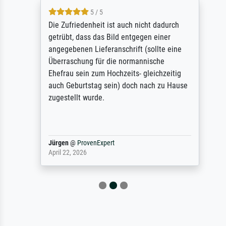
5 / 5
Die Zufriedenheit ist auch nicht dadurch
getrübt, dass das Bild entgegen einer
angegebenen Lieferanschrift (sollte eine
Überraschung für die normannische
Ehefrau sein zum Hochzeits- gleichzeitig
auch Geburtstag sein) doch nach zu Hause
zugestellt wurde.
Jürgen
@
ProvenExpert
April 22, 2026