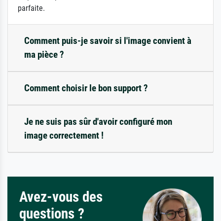
parfaite.
Comment puis-je savoir si l'image convient à
ma pièce ?
Comment choisir le bon support ?
Je ne suis pas sûr d'avoir configuré mon
image correctement !
Avez-vous des
questions ?