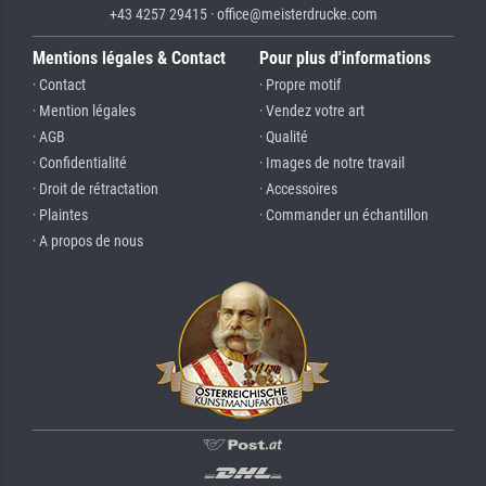
+43 4257 29415 · office@meisterdrucke.com
Mentions légales & Contact
Pour plus d'informations
· Contact
· Propre motif
· Mention légales
· Vendez votre art
· AGB
· Qualité
· Confidentialité
· Images de notre travail
· Droit de rétractation
· Accessoires
· Plaintes
· Commander un échantillon
· A propos de nous