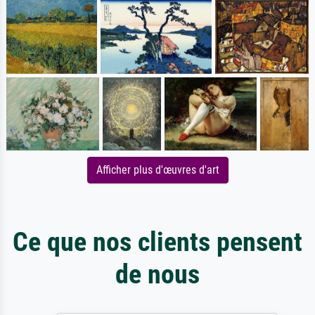
Afficher plus d'œuvres d'art
Ce que nos clients pensent
de nous