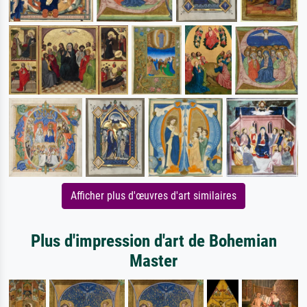
Afficher plus d'œuvres d'art similaires
Plus d'impression d'art de Bohemian
Master