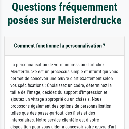
Questions fréquemment
posées sur Meisterdrucke
Comment fonctionne la personnalisation ?
La personnalisation de votre impression d'art chez
Meisterdrucke est un processus simple et intuitif qui vous
permet de concevoir une œuvre d'art exactement selon
vos spécifications : Choisissez un cadre, déterminez la
taille de l'image, décidez du support d'impression et
ajoutez un vitrage approprié ou un châssis. Nous
proposons également des options de personnalisation
telles que des passe-partout, des filets et des
intercalaires. Notre service clientèle est à votre
disposition pour vous aider à concevoir votre œuvre d'art