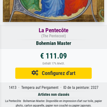
La Pentecôte
(The Pentecost)
Bohemian Master
€ 111.09
Enthält 17% MwSt.
Configurez d'art
1413 · Tempera auf Pergament · ID de la peinture: 2327
Artistes non classés
La Pentecôte · Bohemian Master. Disponible en impression d'art sur toile, papier
photo, carton aquarelle, papier non couché ou papier japonais.