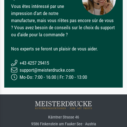
Vous êtes intéressé par une
impression d'art de notre
manufacture, mais vous n'êtes pas encore sûr de vous
? Vous avez besoin de conseils sur le choix du support
ou d'aide pour la commande ?
Nos experts se feront un plaisir de vous aider.
+43 4257 29415
support@meisterdrucke.com
Mo-Do: 7:00 - 16:00 | Fr: 7:00 - 13:00
Kärntner Strasse 46
9586 Finkenstein am Faaker See · Austria