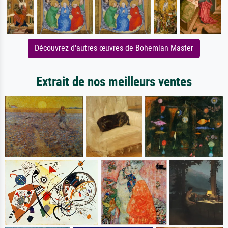
Découvrez d'autres œuvres de Bohemian Master
Extrait de nos meilleurs ventes