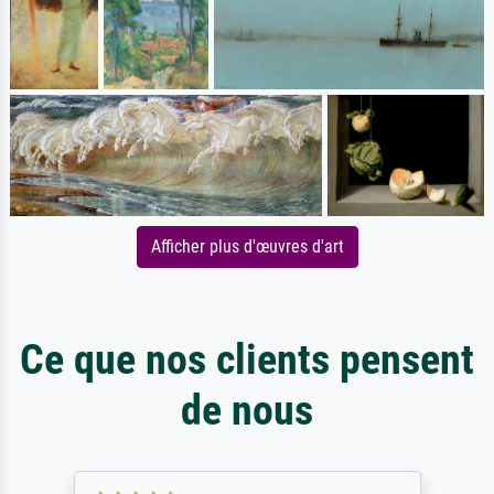
Afficher plus d'œuvres d'art
Ce que nos clients pensent
de nous