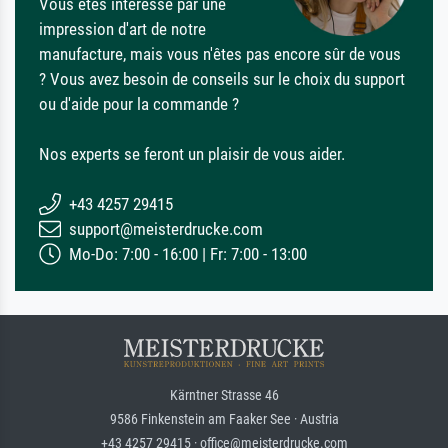
Vous êtes intéressé par une
impression d'art de notre
manufacture, mais vous n'êtes pas encore sûr de vous
? Vous avez besoin de conseils sur le choix du support
ou d'aide pour la commande ?
Nos experts se feront un plaisir de vous aider.
+43 4257 29415
support@meisterdrucke.com
Mo-Do: 7:00 - 16:00 | Fr: 7:00 - 13:00
Kärntner Strasse 46
9586 Finkenstein am Faaker See · Austria
+43 4257 29415 · office@meisterdrucke.com