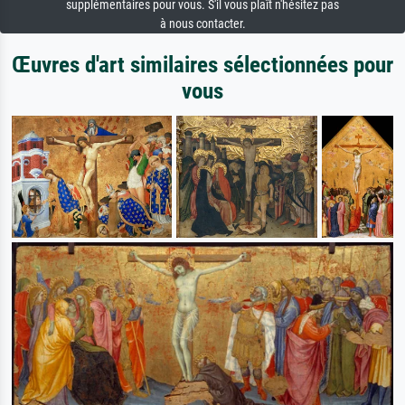
supplémentaires pour vous. S'il vous plaît n'hésitez pas
à nous contacter.
Œuvres d'art similaires sélectionnées pour
vous