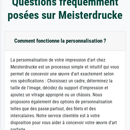
Questions fréquemment
posées sur Meisterdrucke
Comment fonctionne la personnalisation ?
La personnalisation de votre impression d'art chez
Meisterdrucke est un processus simple et intuitif qui vous
permet de concevoir une œuvre d'art exactement selon
vos spécifications : Choisissez un cadre, déterminez la
taille de l'image, décidez du support d'impression et
ajoutez un vitrage approprié ou un châssis. Nous
proposons également des options de personnalisation
telles que des passe-partout, des filets et des
intercalaires. Notre service clientèle est à votre
disposition pour vous aider à concevoir votre œuvre d'art
parfaite.