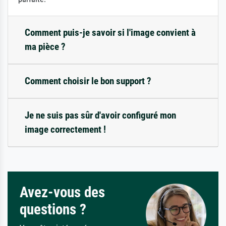
Comment puis-je savoir si l'image convient à
ma pièce ?
Comment choisir le bon support ?
Je ne suis pas sûr d'avoir configuré mon
image correctement !
Avez-vous des
questions ?