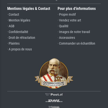
Mentions légales & Contact
Pour plus d'informations
· Contact
· Propre motif
· Mention légales
· Vendez votre art
· AGB
· Qualité
· Confidentialité
· Images de notre travail
· Droit de rétractation
· Accessoires
· Plaintes
· Commander un échantillon
· A propos de nous