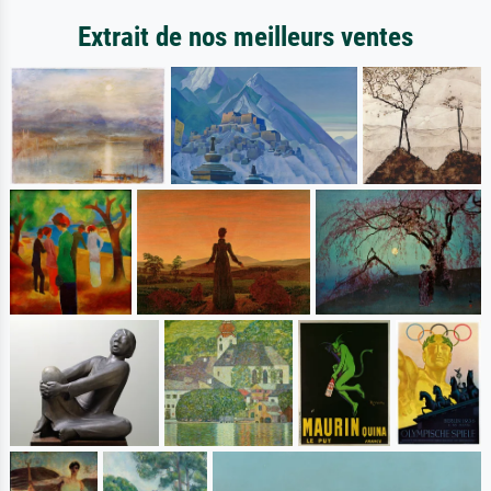
Extrait de nos meilleurs ventes