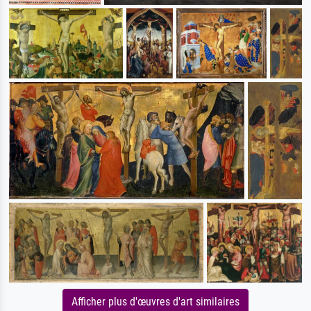
Afficher plus d'œuvres d'art similaires