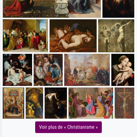
Voir plus de « Christianisme »