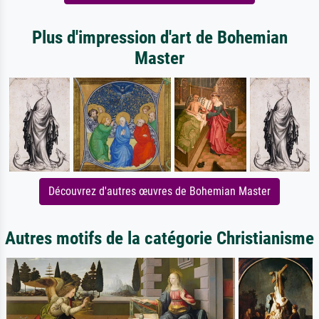
Plus d'impression d'art de Bohemian
Master
Découvrez d'autres œuvres de Bohemian Master
Autres motifs de la catégorie Christianisme