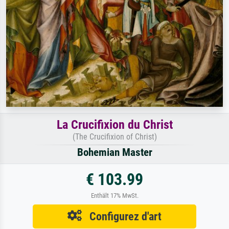
La Crucifixion du Christ
(The Crucifixion of Christ)
Bohemian Master
€ 103.99
Enthält 17% MwSt.
Configurez d'art