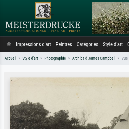
Impressions d'art
Peintres
Catégories
Style d'art
Accueil
Style d'art
Photographie
Archibald James Campbell
Vue 