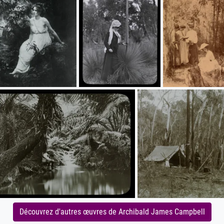
Découvrez d'autres œuvres de Archibald James Campbell