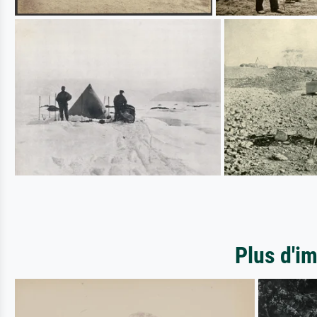
Plus d'i