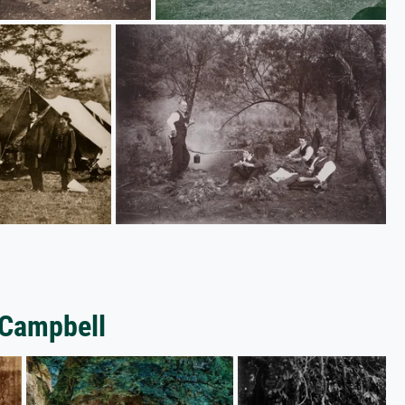
 Campbell