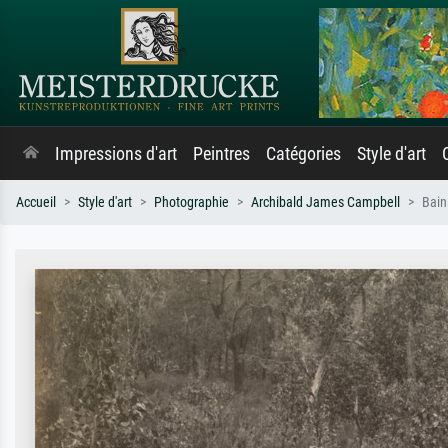
Impressions d'art
Peintres
Catégories
Style d'art
Accueil
Style d'art
Photographie
Archibald James Campbell
Bain