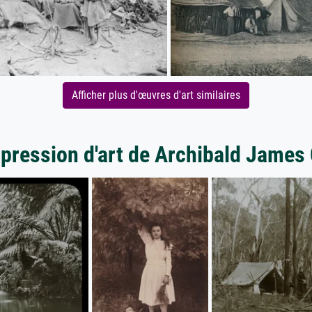
Afficher plus d'œuvres d'art similaires
mpression d'art de Archibald James