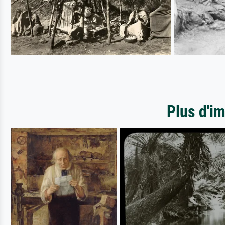
Plus d'i