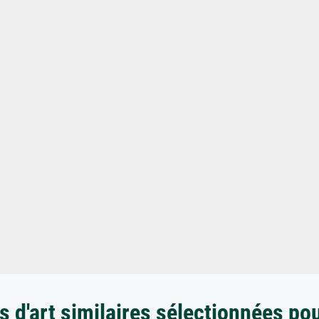
 d'art similaires sélectionnées po