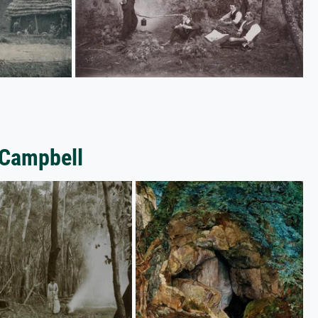
 Campbell