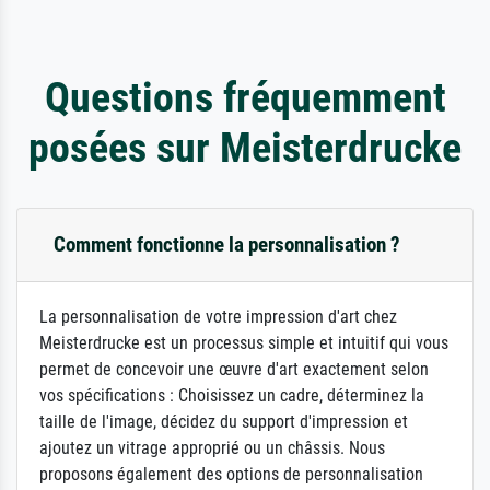
Questions fréquemment
posées sur Meisterdrucke
Comment fonctionne la personnalisation ?
La personnalisation de votre impression d'art chez
Meisterdrucke est un processus simple et intuitif qui vous
permet de concevoir une œuvre d'art exactement selon
vos spécifications : Choisissez un cadre, déterminez la
taille de l'image, décidez du support d'impression et
ajoutez un vitrage approprié ou un châssis. Nous
proposons également des options de personnalisation