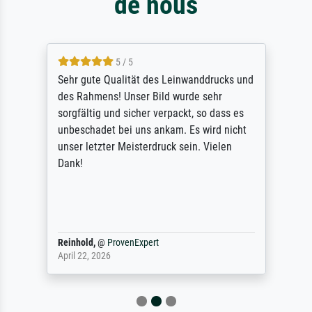
de nous
5 / 5
Sehr gute Qualität des Leinwanddrucks und
des Rahmens! Unser Bild wurde sehr
sorgfältig und sicher verpackt, so dass es
unbeschadet bei uns ankam. Es wird nicht
unser letzter Meisterdruck sein. Vielen
Dank!
Reinhold,
@
ProvenExpert
April 22, 2026