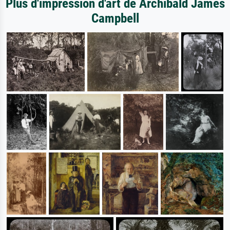
Plus d'impression d'art de Archibald James
Campbell