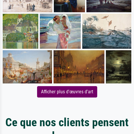
Afficher plus d'œuvres d'art
Ce que nos clients pensent