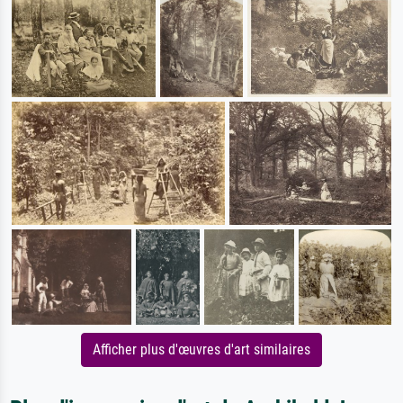
Afficher plus d'œuvres d'art similaires