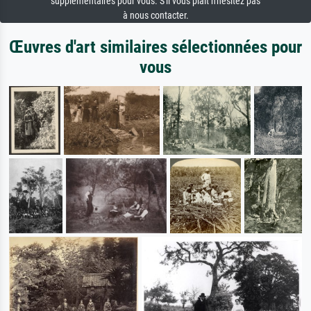
supplémentaires pour vous. S'il vous plaît n'hésitez pas
à nous contacter.
Œuvres d'art similaires sélectionnées pour
vous