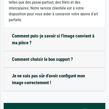
telles que des passe-partout, des filets et des
intercalaires. Notre service clientèle est à votre
disposition pour vous aider à concevoir votre œuvre d'art
parfaite.
Comment puis-je savoir si l'image convient à
ma pièce ?
Comment choisir le bon support ?
Je ne suis pas sûr d'avoir configuré mon
image correctement !