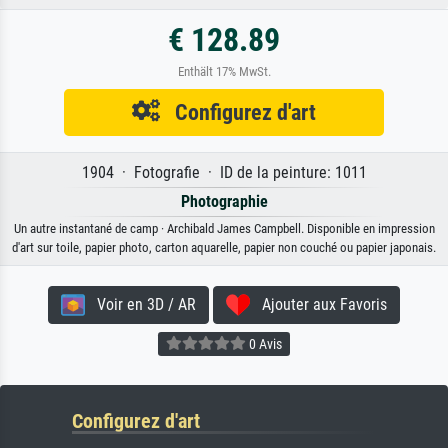
€ 128.89
Enthält 17% MwSt.
Configurez d'art
1904 · Fotografie · ID de la peinture: 1011
Photographie
Un autre instantané de camp · Archibald James Campbell. Disponible en impression
d'art sur toile, papier photo, carton aquarelle, papier non couché ou papier japonais.
Voir en 3D / AR
Ajouter aux Favoris
0 Avis
Configurez d'art