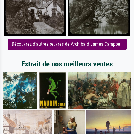
Découvrez d'autres œuvres de Archibald James Campbell
Extrait de nos meilleurs ventes