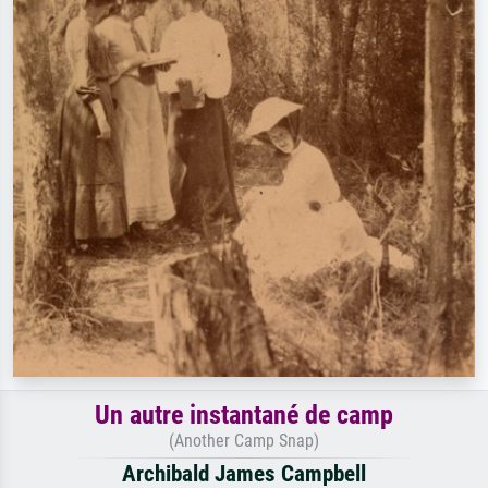
Un autre instantané de camp
(Another Camp Snap)
Archibald James Campbell