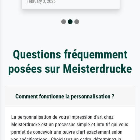
February 3, 2026
Questions fréquemment
posées sur Meisterdrucke
Comment fonctionne la personnalisation ?
La personnalisation de votre impression d'art chez
Meisterdrucke est un processus simple et intuitif qui vous
permet de concevoir une œuvre d'art exactement selon
vos spécifications : Choisissez un cadre, déterminez la