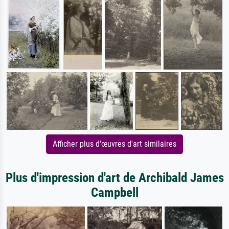
Afficher plus d'œuvres d'art similaires
Plus d'impression d'art de Archibald James
Campbell