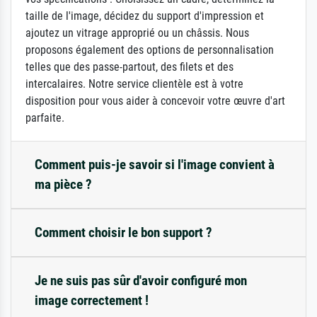
taille de l'image, décidez du support d'impression et
ajoutez un vitrage approprié ou un châssis. Nous
proposons également des options de personnalisation
telles que des passe-partout, des filets et des
intercalaires. Notre service clientèle est à votre
disposition pour vous aider à concevoir votre œuvre d'art
parfaite.
Comment puis-je savoir si l'image convient à
ma pièce ?
Comment choisir le bon support ?
Je ne suis pas sûr d'avoir configuré mon
image correctement !