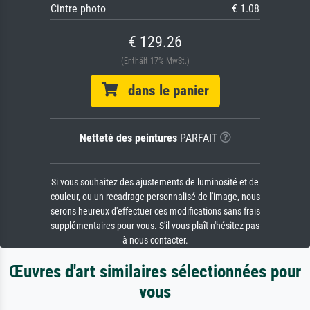
Cintre photo
€ 1.08
€ 129.26
(Enthält 17% MwSt.)
dans le panier
Netteté des peintures
PARFAIT
Si vous souhaitez des ajustements de luminosité et de
couleur, ou un recadrage personnalisé de l'image, nous
serons heureux d'effectuer ces modifications sans frais
supplémentaires pour vous. S'il vous plaît n'hésitez pas
à nous contacter.
Œuvres d'art similaires sélectionnées pour
vous