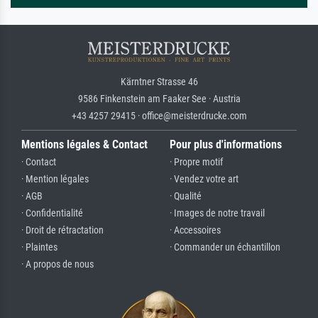
Kärntner Strasse 46
9586 Finkenstein am Faaker See · Austria
+43 4257 29415 · office@meisterdrucke.com
Mentions légales & Contact
Pour plus d'informations
· Contact
· Propre motif
· Mention légales
· Vendez votre art
· AGB
· Qualité
· Confidentialité
· Images de notre travail
· Droit de rétractation
· Accessoires
· Plaintes
· Commander un échantillon
· A propos de nous