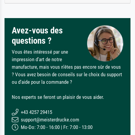
Avez-vous des
questions ?
Vous êtes intéressé par une
impression d'art de notre
manufacture, mais vous n'êtes pas encore sûr de vous
? Vous avez besoin de conseils sur le choix du support
ou d'aide pour la commande ?
Nos experts se feront un plaisir de vous aider.
+43 4257 29415
support@meisterdrucke.com
Mo-Do: 7:00 - 16:00 | Fr: 7:00 - 13:00