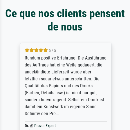
Ce que nos clients pensent
de nous
5 / 5
Rundum positive Erfahrung. Die Ausführung
des Auftrags hat eine Weile gedauert, die
angekündigte Lieferzeit wurde aber
letztlich sogar etwas unterschritten. Die
Qualität des Papiers und des Drucks
(Farben, Details usw.) ist nicht nur gut,
sondern hervorragend. Selbst ein Druck ist
damit ein Kunstwerk im eigenen Sinne.
Definitiv den Pre...
Dr.
@
ProvenExpert