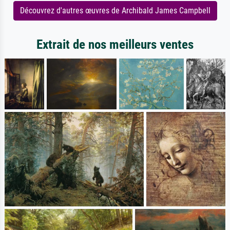
Découvrez d'autres œuvres de Archibald James Campbell
Extrait de nos meilleurs ventes