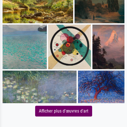
Afficher plus d'œuvres d'art