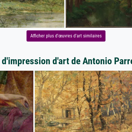
Afficher plus d'œuvres d'art similaires
 d'impression d'art de Antonio Parr