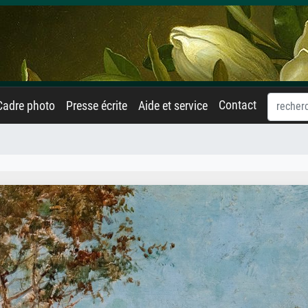
Contact
Cadre photo
Presse écrite
Aide et service