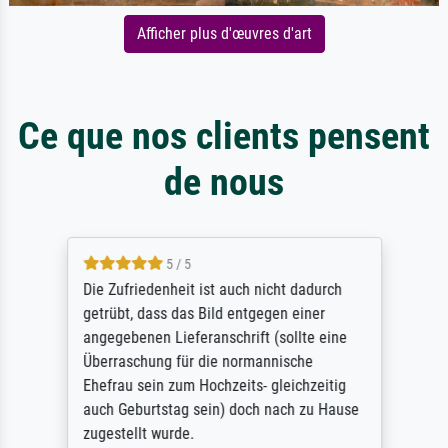
Afficher plus d'œuvres d'art
Ce que nos clients pensent
de nous
5 / 5
Die Zufriedenheit ist auch nicht dadurch
getrübt, dass das Bild entgegen einer
angegebenen Lieferanschrift (sollte eine
Überraschung für die normannische
Ehefrau sein zum Hochzeits- gleichzeitig
auch Geburtstag sein) doch nach zu Hause
zugestellt wurde.