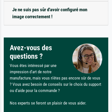
Je ne suis pas sûr d'avoir configuré mon
image correctement !
Avez-vous des
questions ?
Vous êtes intéressé par une
impression d'art de notre
manufacture, mais vous n'êtes pas encore sûr de vous
? Vous avez besoin de conseils sur le choix du support
ou d'aide pour la commande ?
Nos experts se feront un plaisir de vous aider.