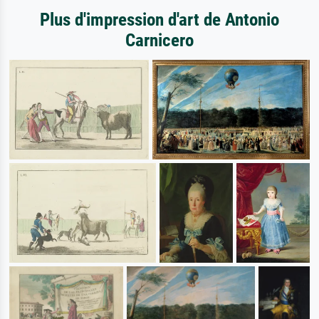
Plus d'impression d'art de Antonio
Carnicero