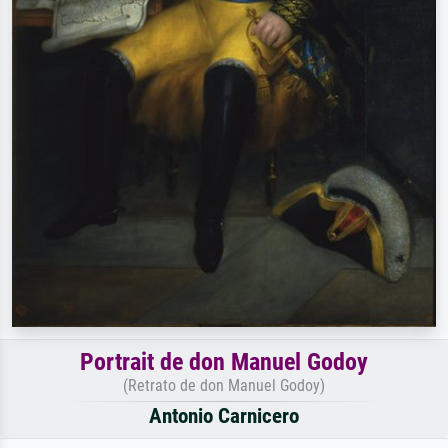
Portrait de don Manuel Godoy
(Retrato de don Manuel Godoy)
Antonio Carnicero