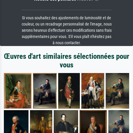
Si vous souhaitez des ajustements de luminosité et de
couleur, ou un recadrage personnalisé de l'image, nous
serons heureux d'effectuer ces modifications sans frais
supplémentaires pour vous. S'il vous plaît n'hésitez pas
à nous contacter.
Œuvres d'art similaires sélectionnées pour
vous