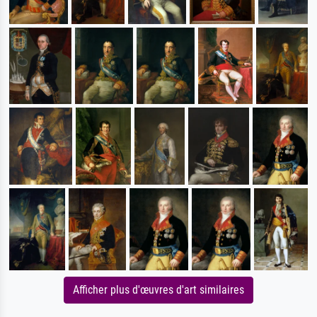
Afficher plus d'œuvres d'art similaires