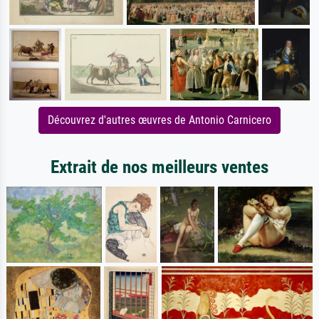
Découvrez d'autres œuvres de Antonio Carnicero
Extrait de nos meilleurs ventes