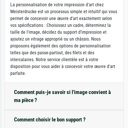
La personnalisation de votre impression d'art chez
Meisterdrucke est un processus simple et intuitif qui vous
permet de concevoir une œuvre d'art exactement selon
vos spécifications : Choisissez un cadre, déterminez la
taille de l'image, décidez du support d'impression et
ajoutez un vitrage approprié ou un châssis. Nous
proposons également des options de personnalisation
telles que des passe-partout, des filets et des
intercalaires. Notre service clientèle est à votre
disposition pour vous aider à concevoir votre œuvre d'art
parfaite.
Comment puis-je savoir si l'image convient à
ma pièce ?
Comment choisir le bon support ?