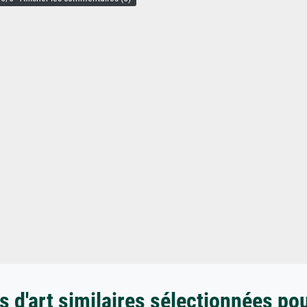
 d'art similaires sélectionnées po