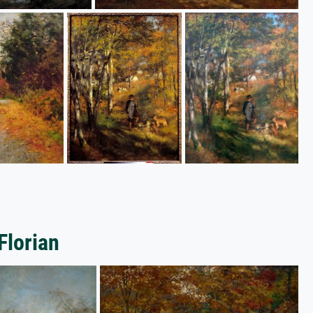
Florian