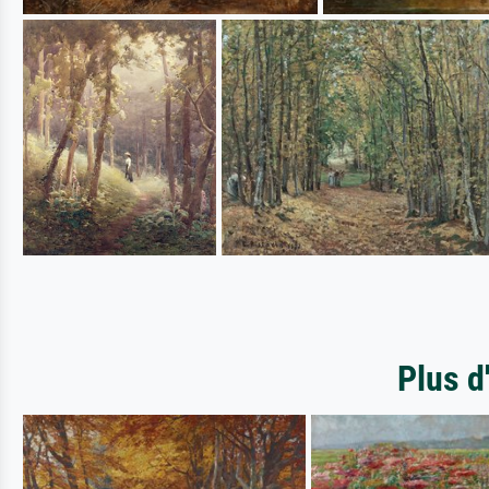
Plus d