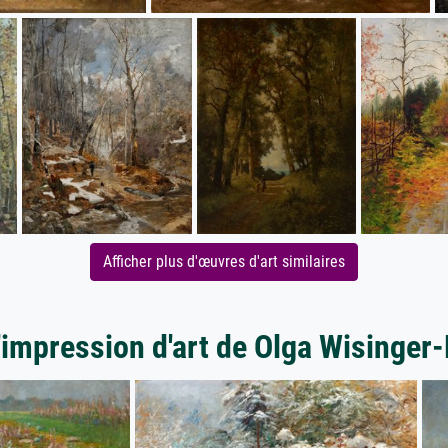
Afficher plus d'œuvres d'art similaires
'impression d'art de Olga Wisinger-