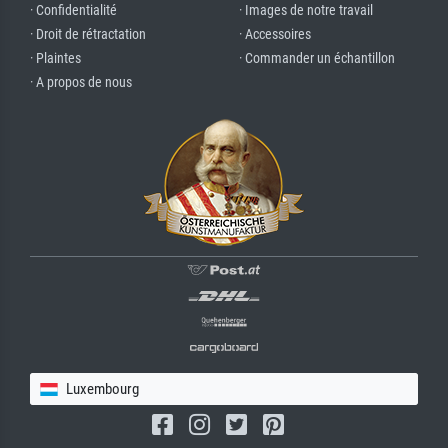
· Confidentialité
· Images de notre travail
· Droit de rétractation
· Accessoires
· Plaintes
· Commander un échantillon
· A propos de nous
Luxembourg