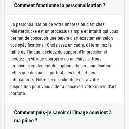
Comment fonctionne la personnalisation ?
La personnalisation de votre impression d'art chez
Meisterdrucke est un processus simple et intuitif qui vous
permet de concevoir une œuvre d'art exactement selon
vos spécifications : Choisissez un cadre, déterminez la
taille de l'image, décidez du support d'impression et
ajoutez un vitrage approprié ou un châssis. Nous
proposons également des options de personnalisation
telles que des passe-partout, des filets et des
intercalaires. Notre service clientèle est à votre
disposition pour vous aider à concevoir votre œuvre d'art
parfaite.
Comment puis-je savoir si l'image convient à
ma pièce ?