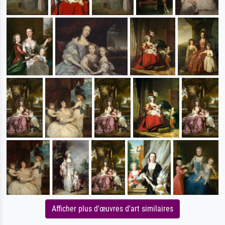
Afficher plus d'œuvres d'art similaires