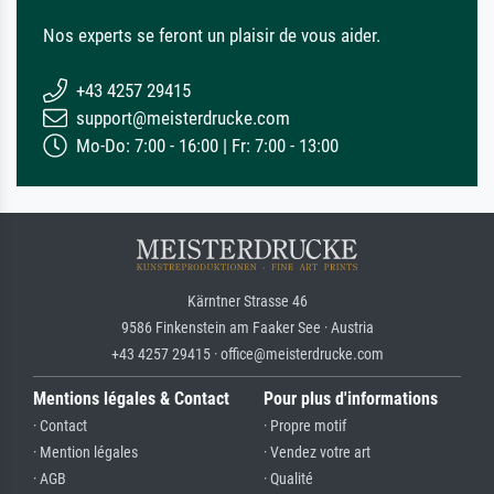
Nos experts se feront un plaisir de vous aider.
+43 4257 29415
support@meisterdrucke.com
Mo-Do: 7:00 - 16:00 | Fr: 7:00 - 13:00
Kärntner Strasse 46
9586 Finkenstein am Faaker See · Austria
+43 4257 29415 · office@meisterdrucke.com
Mentions légales & Contact
Pour plus d'informations
· Contact
· Propre motif
· Mention légales
· Vendez votre art
· AGB
· Qualité