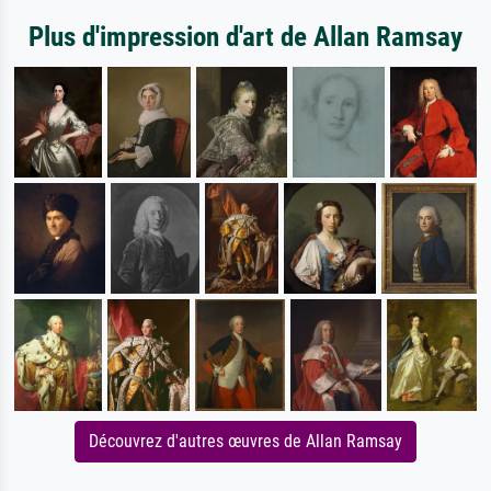
Plus d'impression d'art de Allan Ramsay
Découvrez d'autres œuvres de Allan Ramsay