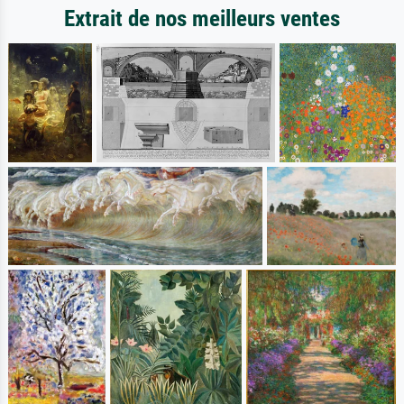
Extrait de nos meilleurs ventes