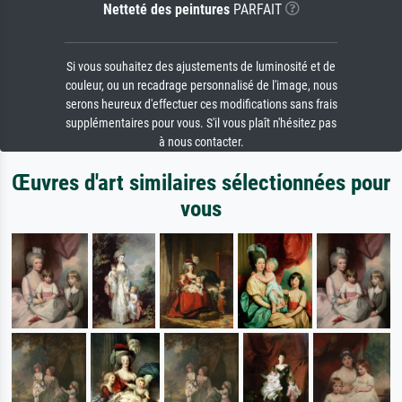
Netteté des peintures
PARFAIT
Si vous souhaitez des ajustements de luminosité et de
couleur, ou un recadrage personnalisé de l'image, nous
serons heureux d'effectuer ces modifications sans frais
supplémentaires pour vous. S'il vous plaît n'hésitez pas
à nous contacter.
Œuvres d'art similaires sélectionnées pour
vous