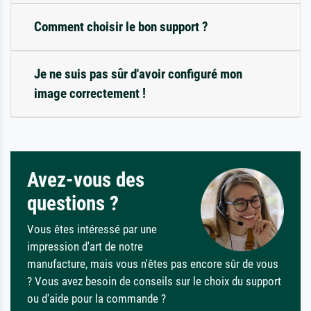
Comment choisir le bon support ?
Je ne suis pas sûr d'avoir configuré mon
image correctement !
Avez-vous des
questions ?
Vous êtes intéressé par une
impression d'art de notre
manufacture, mais vous n'êtes pas encore sûr de vous
? Vous avez besoin de conseils sur le choix du support
ou d'aide pour la commande ?