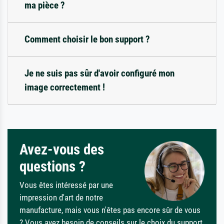
ma pièce ?
Comment choisir le bon support ?
Je ne suis pas sûr d'avoir configuré mon
image correctement !
Avez-vous des
questions ?
Vous êtes intéressé par une
impression d'art de notre
manufacture, mais vous n'êtes pas encore sûr de vous
? Vous avez besoin de conseils sur le choix du support