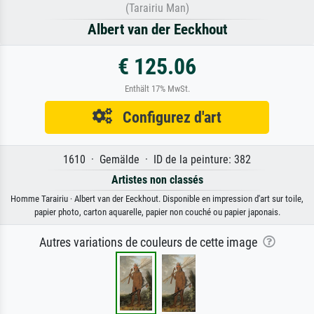
(Tarairiu Man)
Albert van der Eeckhout
€ 125.06
Enthält 17% MwSt.
Configurez d'art
1610 · Gemälde · ID de la peinture: 382
Artistes non classés
Homme Tarairiu · Albert van der Eeckhout. Disponible en impression d'art sur toile,
papier photo, carton aquarelle, papier non couché ou papier japonais.
Autres variations de couleurs de cette image