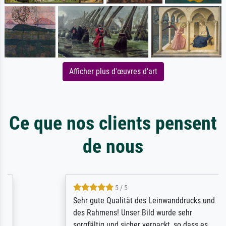
Afficher plus d'œuvres d'art
Ce que nos clients pensent
de nous
5 / 5
Sehr gute Qualität des Leinwanddrucks und
des Rahmens! Unser Bild wurde sehr
sorgfältig und sicher verpackt, so dass es