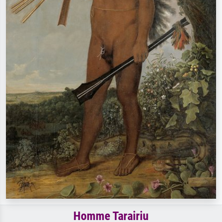
Homme Tarairiu