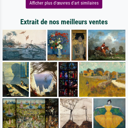
Afficher plus d'œuvres d'art similaires
Extrait de nos meilleurs ventes