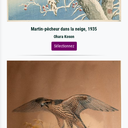
Martin-pêcheur dans la neige, 1935
Ohara Koson
Sélectionnez