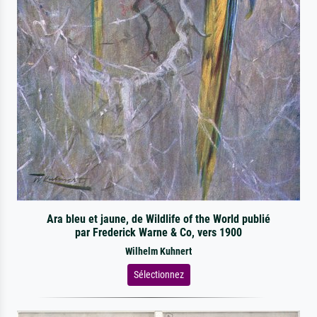
Ara bleu et jaune, de Wildlife of the World publié
par Frederick Warne & Co, vers 1900
Wilhelm Kuhnert
Sélectionnez