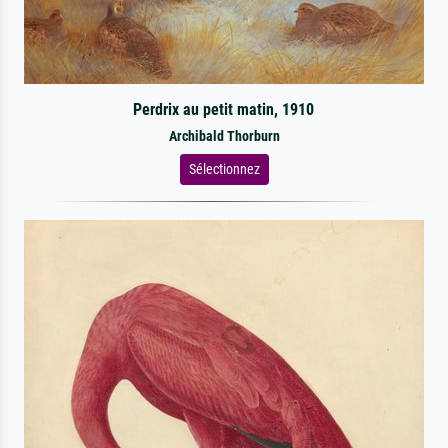
Perdrix au petit matin, 1910
Archibald Thorburn
Sélectionnez