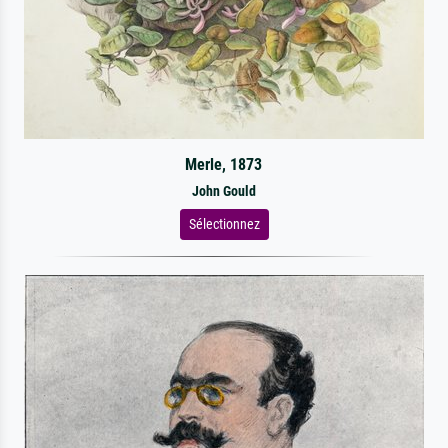
Merle, 1873
John Gould
Sélectionnez