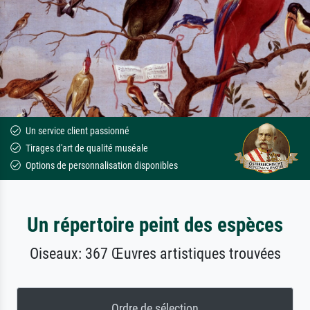
Un service client passionné
Tirages d'art de qualité muséale
Options de personnalisation disponibles
Un répertoire peint des espèces
Oiseaux: 367 Œuvres artistiques trouvées
Ordre de sélection