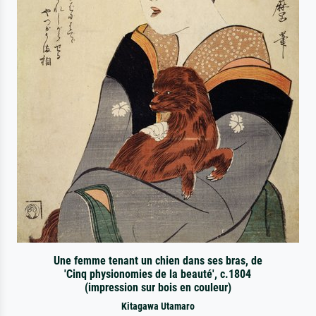
Une femme tenant un chien dans ses bras, de
'Cinq physionomies de la beauté', c.1804
(impression sur bois en couleur)
Kitagawa Utamaro