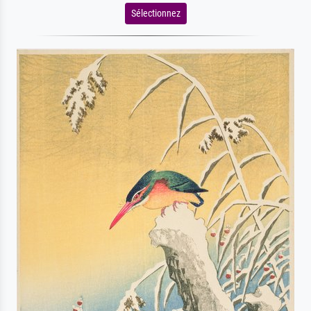
Sélectionnez