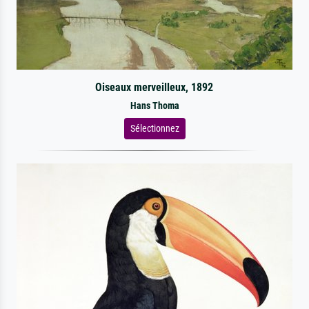
Oiseaux merveilleux, 1892
Hans Thoma
Sélectionnez