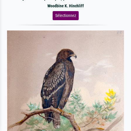
Woodbine K. Hinchliff
Sélectionnez