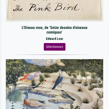
L'Oiseau rose, de 'Seize dessins d'oiseaux
comiques'
Edward Lear
Sélectionnez