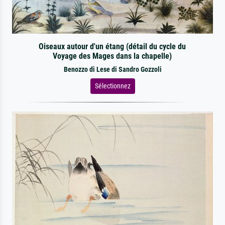
Oiseaux autour d'un étang (détail du cycle du
Voyage des Mages dans la chapelle)
Benozzo di Lese di Sandro Gozzoli
Sélectionnez