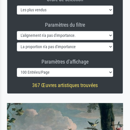
Paramètres du filtre
Paramètres d'affichage
367 Œuvres artistiques trouvées