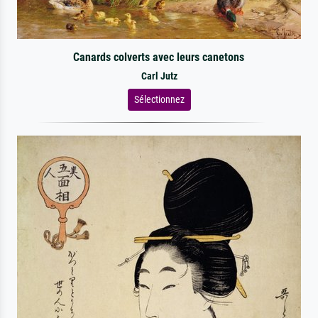
Canards colverts avec leurs canetons
Carl Jutz
Sélectionnez