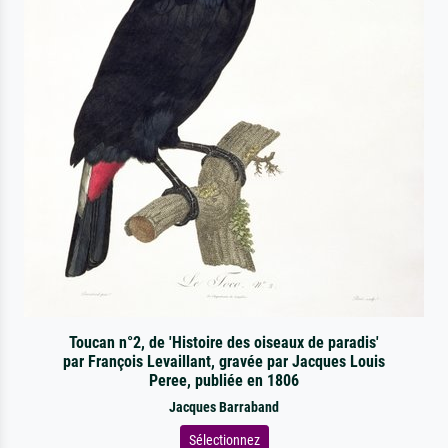
Toucan n°2, de 'Histoire des oiseaux de paradis'
par François Levaillant, gravée par Jacques Louis
Peree, publiée en 1806
Jacques Barraband
Sélectionnez