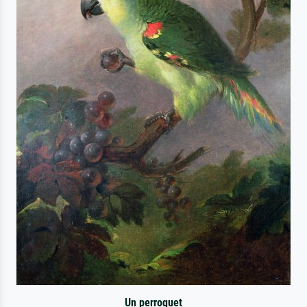
Un perroquet