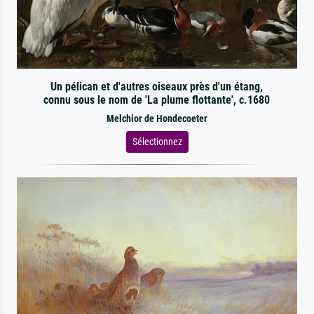
Un pélican et d'autres oiseaux près d'un étang,
connu sous le nom de 'La plume flottante', c.1680
Melchior de Hondecoeter
Sélectionnez