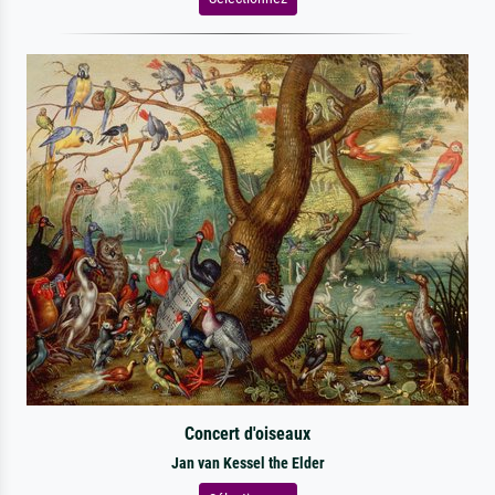
Concert d'oiseaux
Jan van Kessel the Elder