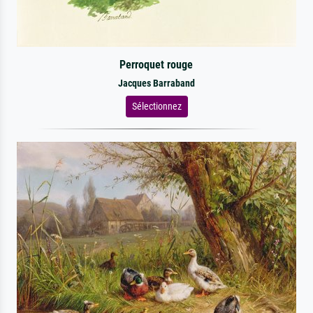
Perroquet rouge
Jacques Barraband
Sélectionnez