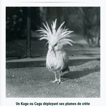
Un Kagu ou Cagu déployant ses plumes de crête