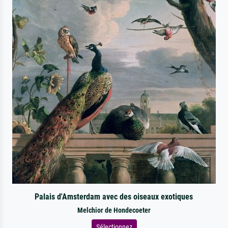
Palais d'Amsterdam avec des oiseaux exotiques
Melchior de Hondecoeter
Sélectionnez