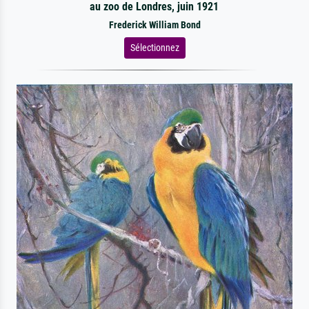
au zoo de Londres, juin 1921
Frederick William Bond
Sélectionnez