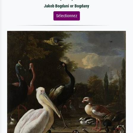
Jakob Bogdani or Bogdany
Sélectionnez