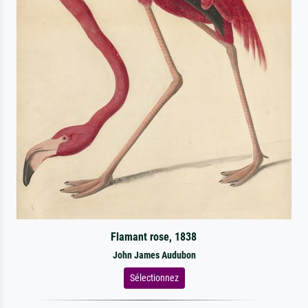
Flamant rose, 1838
John James Audubon
Sélectionnez