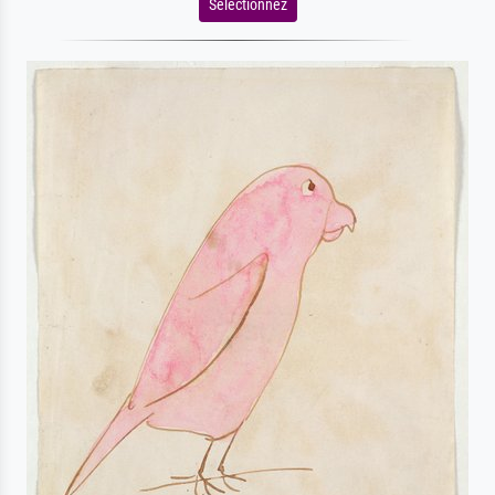
Sélectionnez