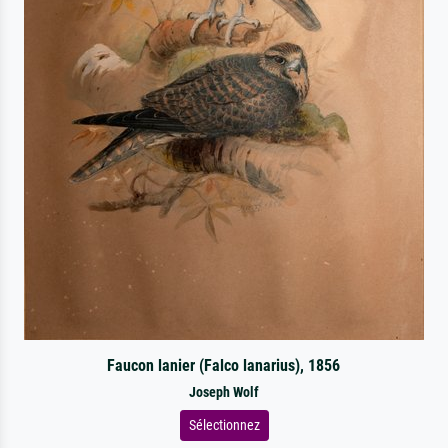
Faucon lanier (Falco lanarius), 1856
Joseph Wolf
Sélectionnez