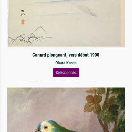
Canard plongeant, vers début 1900
Ohara Koson
Sélectionnez