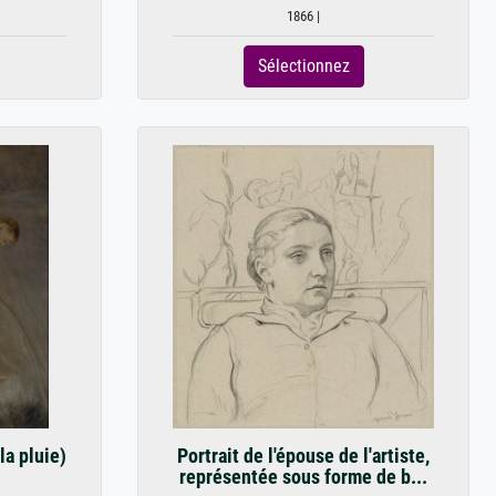
1866 |
Sélectionnez
la pluie)
Portrait de l'épouse de l'artiste,
représentée sous forme de b...