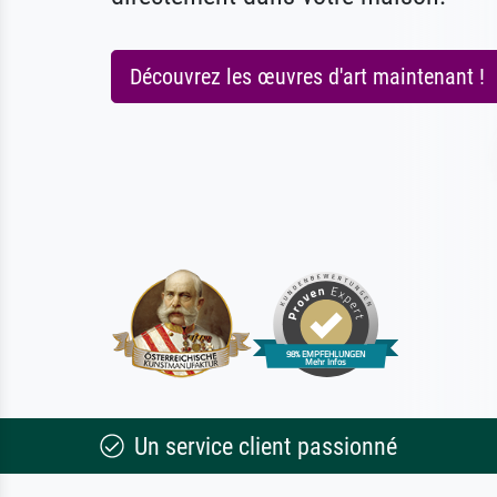
Découvrez les œuvres d'art maintenant !
Un service client passionné