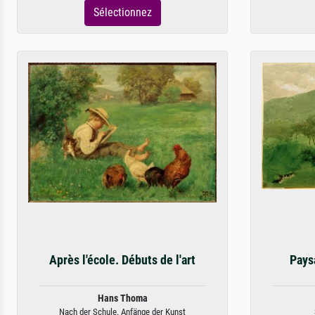
Sélectionnez
Après l'école. Débuts de l'art
Pays
Hans Thoma
Nach der Schule. Anfänge der Kunst