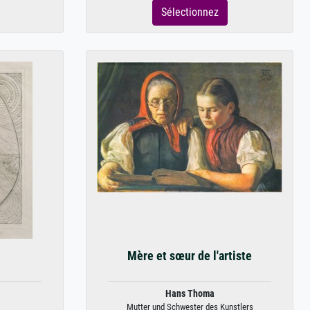
Sélectionnez
Mère et sœur de l'artiste
Hans Thoma
Mutter und Schwester des Kunstlers