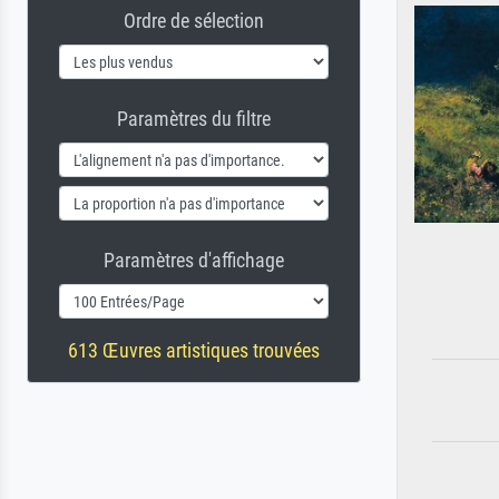
Ordre de sélection
Paramètres du filtre
Paramètres d'affichage
613 Œuvres artistiques trouvées