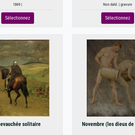
1869 |
Non daté. | gravure
Sélectionnez
Sélectionnez
evauchée solitaire
Novembre (les dieux de 