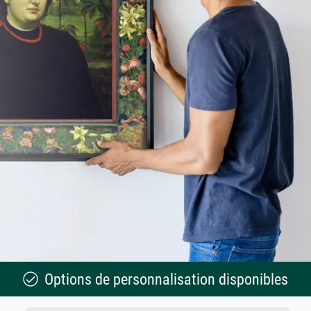
Options de personnalisation disponibles