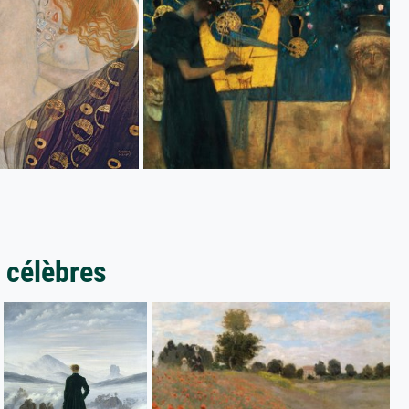
 célèbres