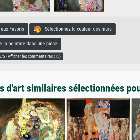
aux Favoris
Sélectionnez la couleur des murs
la peinture dans une pièce
/5 · Afficher les commentaires (15)
 d'art similaires sélectionnées po