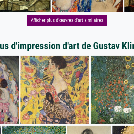
Afficher plus d'œuvres d'art similaires
us d'impression d'art de Gustav Kl