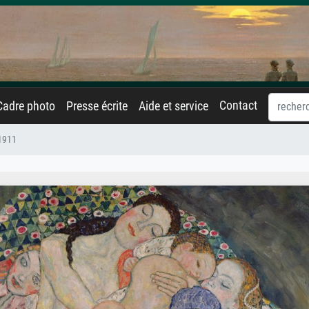
Contact
Cadre photo
Presse écrite
Aide et service
.1911