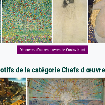
Découvrez d'autres œuvres de Gustav Klimt
otifs de la catégorie Chefs d œuvre