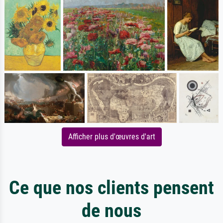
Afficher plus d'œuvres d'art
Ce que nos clients pensent
de nous