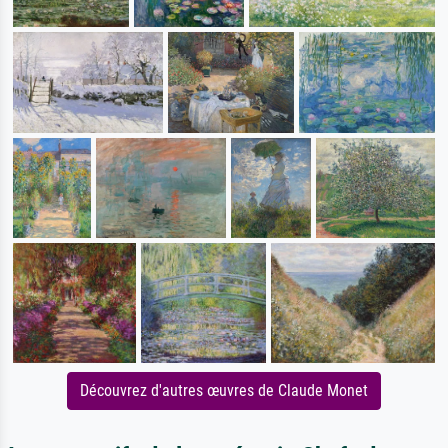
Découvrez d'autres œuvres de Claude Monet