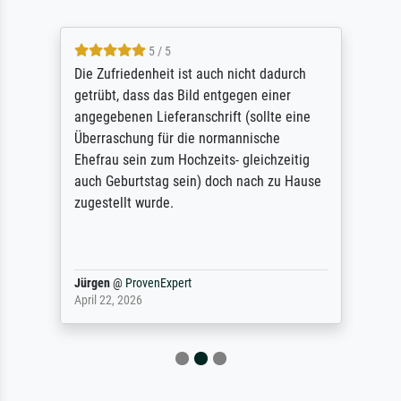
5 / 5
Die Zufriedenheit ist auch nicht dadurch
getrübt, dass das Bild entgegen einer
angegebenen Lieferanschrift (sollte eine
Überraschung für die normannische
Ehefrau sein zum Hochzeits- gleichzeitig
auch Geburtstag sein) doch nach zu Hause
zugestellt wurde.
Jürgen
@
ProvenExpert
April 22, 2026