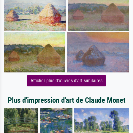
Afficher plus d'œuvres d'art similaires
Plus d'impression d'art de Claude Monet