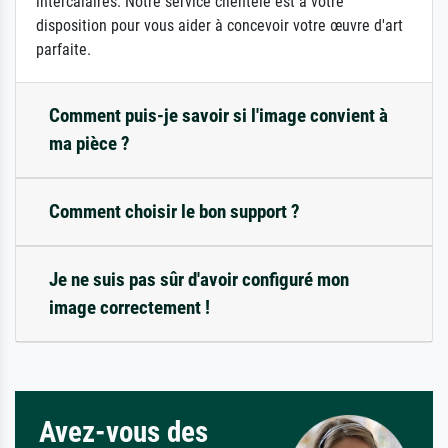
intercalaires. Notre service clientèle est à votre
disposition pour vous aider à concevoir votre œuvre d'art
parfaite.
Comment puis-je savoir si l'image convient à
ma pièce ?
Comment choisir le bon support ?
Je ne suis pas sûr d'avoir configuré mon
image correctement !
Avez-vous des