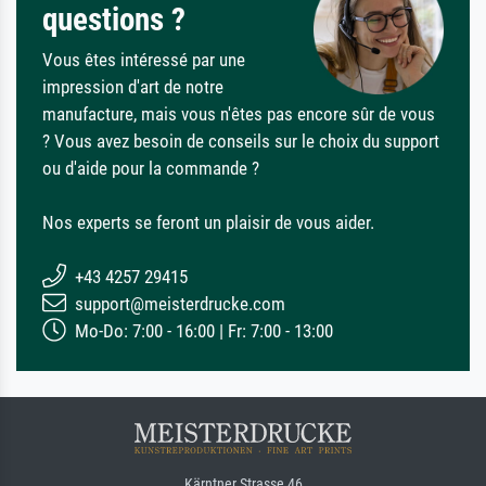
questions ?
Vous êtes intéressé par une
impression d'art de notre
manufacture, mais vous n'êtes pas encore sûr de vous
? Vous avez besoin de conseils sur le choix du support
ou d'aide pour la commande ?
Nos experts se feront un plaisir de vous aider.
+43 4257 29415
support@meisterdrucke.com
Mo-Do: 7:00 - 16:00 | Fr: 7:00 - 13:00
Kärntner Strasse 46