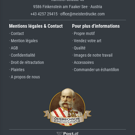
9586 Finkenstein am Faaker See · Austria
+43 4257 29415 · office@meisterdrucke.com
Mentions légales & Contact
Pour plus d'informations
· Contact
· Propre motif
· Mention légales
· Vendez votre art
· AGB
· Qualité
· Confidentialité
· Images de notre travail
· Droit de rétractation
· Accessoires
· Plaintes
· Commander un échantillon
· A propos de nous