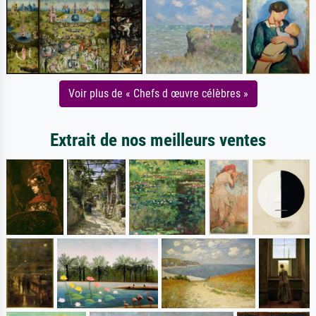
Voir plus de « Chefs d œuvre célèbres »
Extrait de nos meilleurs ventes