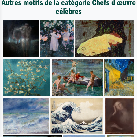
Autres motifs de la catégorie Chefs d œuvre
célèbres