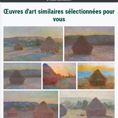
Œuvres d'art similaires sélectionnées pour
vous