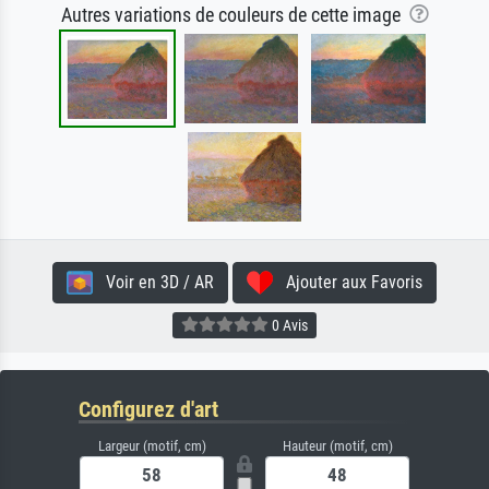
Autres variations de couleurs de cette image
Voir en 3D / AR
Ajouter aux Favoris
0 Avis
Configurez d'art
Largeur (motif, cm)
Hauteur (motif, cm)