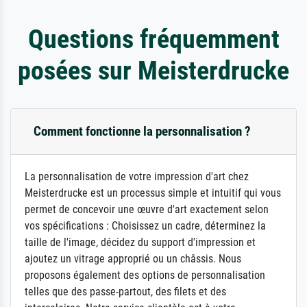
Questions fréquemment
posées sur Meisterdrucke
Comment fonctionne la personnalisation ?
La personnalisation de votre impression d'art chez
Meisterdrucke est un processus simple et intuitif qui vous
permet de concevoir une œuvre d'art exactement selon
vos spécifications : Choisissez un cadre, déterminez la
taille de l'image, décidez du support d'impression et
ajoutez un vitrage approprié ou un châssis. Nous
proposons également des options de personnalisation
telles que des passe-partout, des filets et des