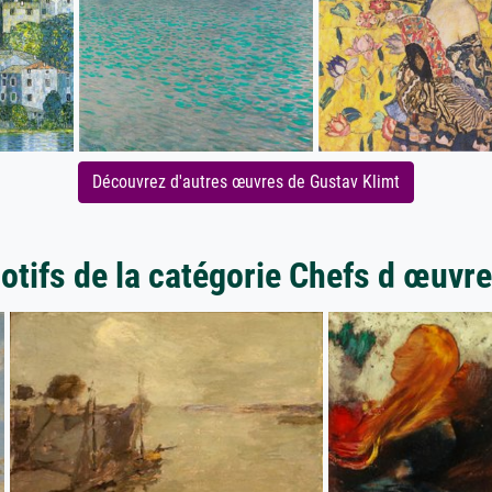
Découvrez d'autres œuvres de Gustav Klimt
otifs de la catégorie Chefs d œuvre