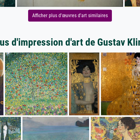
Afficher plus d'œuvres d'art similaires
us d'impression d'art de Gustav Kl