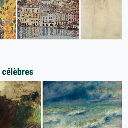
 célèbres