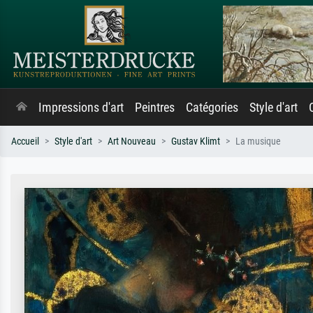
Impressions d'art
Peintres
Catégories
Style d'art
Accueil
Style d'art
Art Nouveau
Gustav Klimt
La musique