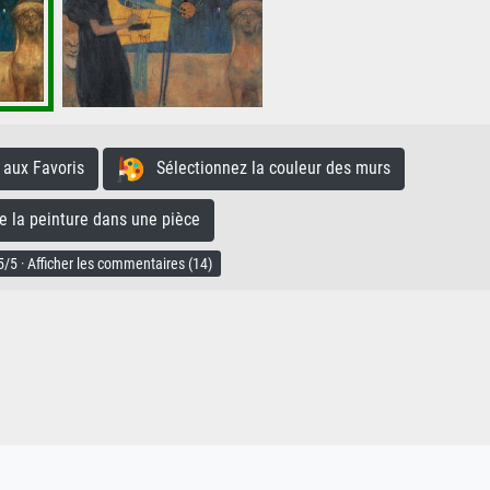
aux Favoris
Sélectionnez la couleur des murs
la peinture dans une pièce
/5 · Afficher les commentaires (14)