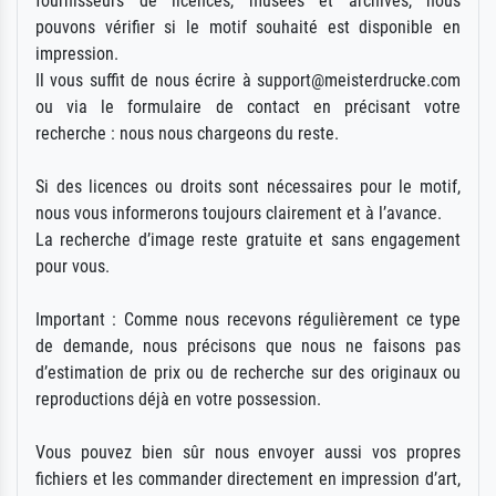
fournisseurs de licences, musées et archives, nous
pouvons vérifier si le motif souhaité est disponible en
impression.
Il vous suffit de nous écrire à support@meisterdrucke.com
ou via le formulaire de contact en précisant votre
recherche : nous nous chargeons du reste.
Si des licences ou droits sont nécessaires pour le motif,
nous vous informerons toujours clairement et à l’avance.
La recherche d’image reste gratuite et sans engagement
pour vous.
Important : Comme nous recevons régulièrement ce type
de demande, nous précisons que nous ne faisons pas
d’estimation de prix ou de recherche sur des originaux ou
reproductions déjà en votre possession.
Vous pouvez bien sûr nous envoyer aussi vos propres
fichiers et les commander directement en impression d’art,