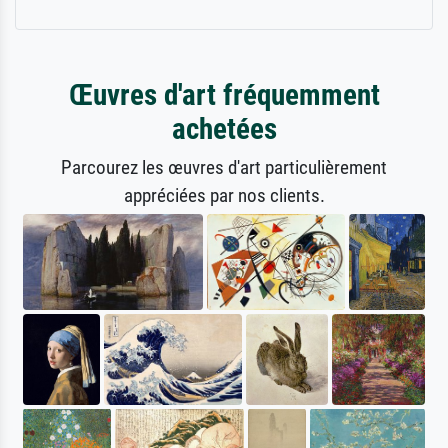
Œuvres d'art fréquemment
achetées
Parcourez les œuvres d'art particulièrement
appréciées par nos clients.