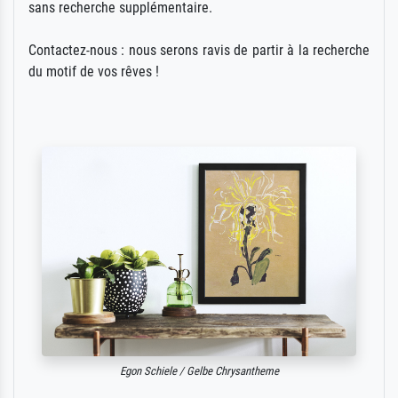
sans recherche supplémentaire.
Contactez-nous : nous serons ravis de partir à la recherche
du motif de vos rêves !
Egon Schiele / Gelbe Chrysantheme