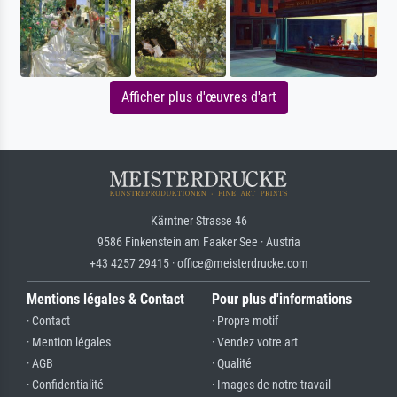
Afficher plus d'œuvres d'art
Kärntner Strasse 46
9586 Finkenstein am Faaker See · Austria
+43 4257 29415 · office@meisterdrucke.com
Mentions légales & Contact
Pour plus d'informations
· Contact
· Propre motif
· Mention légales
· Vendez votre art
· AGB
· Qualité
· Confidentialité
· Images de notre travail