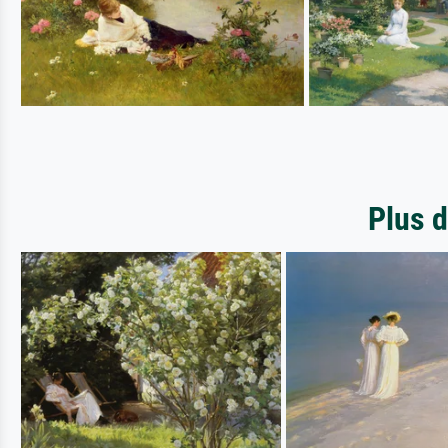
Plus d