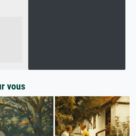
ur vous