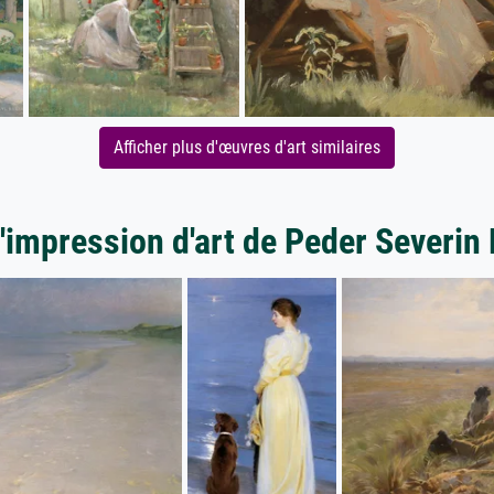
Afficher plus d'œuvres d'art similaires
'impression d'art de Peder Severin