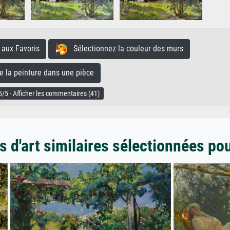
aux Favoris
Sélectionnez la couleur des murs
la peinture dans une pièce
/5 · Afficher les commentaires (41)
 d'art similaires sélectionnées po