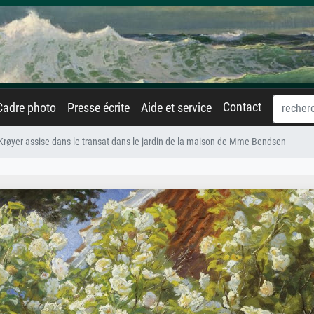
Contact
Cadre photo
Presse écrite
Aide et service
Krøyer assise dans le transat dans le jardin de la maison de Mme Bendsen