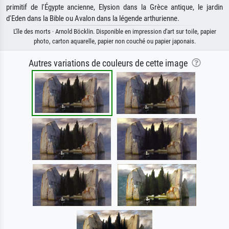
primitif de l'Égypte ancienne, Elysion dans la Grèce antique, le jardin
d'Eden dans la Bible ou Avalon dans la légende arthurienne.
L'île des morts · Arnold Böcklin. Disponible en impression d'art sur toile, papier
photo, carton aquarelle, papier non couché ou papier japonais.
Autres variations de couleurs de cette image