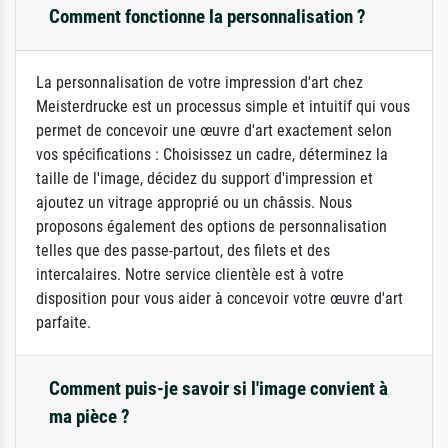
Comment fonctionne la personnalisation ?
La personnalisation de votre impression d'art chez
Meisterdrucke est un processus simple et intuitif qui vous
permet de concevoir une œuvre d'art exactement selon
vos spécifications : Choisissez un cadre, déterminez la
taille de l'image, décidez du support d'impression et
ajoutez un vitrage approprié ou un châssis. Nous
proposons également des options de personnalisation
telles que des passe-partout, des filets et des
intercalaires. Notre service clientèle est à votre
disposition pour vous aider à concevoir votre œuvre d'art
parfaite.
Comment puis-je savoir si l'image convient à
ma pièce ?