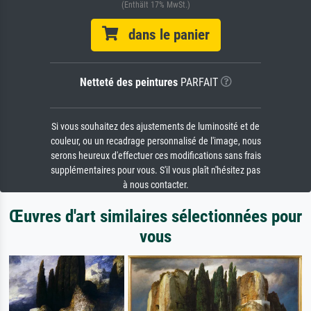
(Enthält 17% MwSt.)
dans le panier
Netteté des peintures
PARFAIT
Si vous souhaitez des ajustements de luminosité et de
couleur, ou un recadrage personnalisé de l'image, nous
serons heureux d'effectuer ces modifications sans frais
supplémentaires pour vous. S'il vous plaît n'hésitez pas
à nous contacter.
Œuvres d'art similaires sélectionnées pour
vous