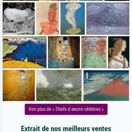
Voir plus de « Chefs d œuvre célèbres »
Extrait de nos meilleurs ventes