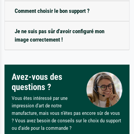
Comment choisir le bon support ?
Je ne suis pas sûr d'avoir configuré mon
image correctement !
Avez-vous des
questions ?
Vous êtes intéressé par une
impression d'art de notre
manufacture, mais vous n'êtes pas encore sûr de vous
? Vous avez besoin de conseils sur le choix du support
ou d'aide pour la commande ?