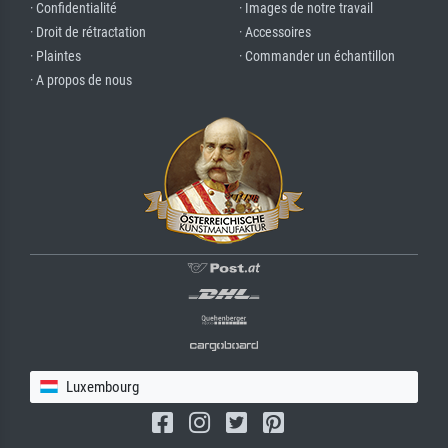
· Confidentialité
· Images de notre travail
· Droit de rétractation
· Accessoires
· Plaintes
· Commander un échantillon
· A propos de nous
Luxembourg