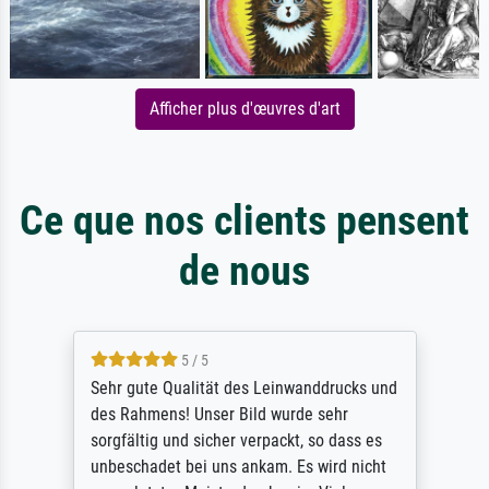
Afficher plus d'œuvres d'art
Ce que nos clients pensent
de nous
5 / 5
Sehr gute Qualität des Leinwanddrucks und
des Rahmens! Unser Bild wurde sehr
sorgfältig und sicher verpackt, so dass es
unbeschadet bei uns ankam. Es wird nicht