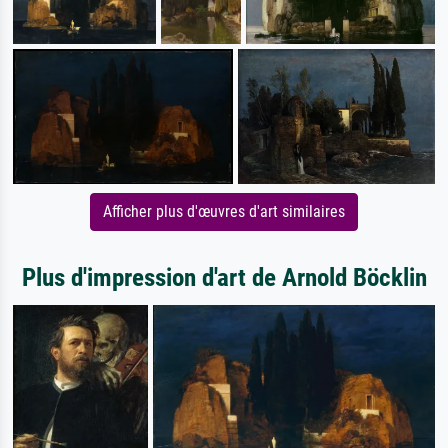
Afficher plus d'œuvres d'art similaires
Plus d'impression d'art de Arnold Böcklin