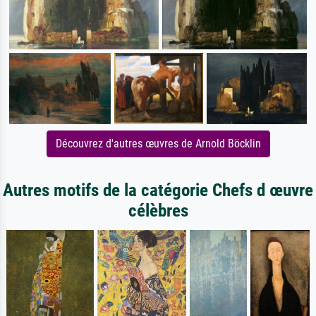
Découvrez d'autres œuvres de Arnold Böcklin
Autres motifs de la catégorie Chefs d œuvre
célèbres