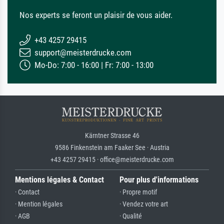
Nos experts se feront un plaisir de vous aider.
+43 4257 29415
support@meisterdrucke.com
Mo-Do: 7:00 - 16:00 | Fr: 7:00 - 13:00
Kärntner Strasse 46
9586 Finkenstein am Faaker See · Austria
+43 4257 29415 · office@meisterdrucke.com
Mentions légales & Contact
Pour plus d'informations
· Contact
· Propre motif
· Mention légales
· Vendez votre art
· AGB
· Qualité