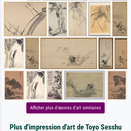
Afficher plus d'œuvres d'art similaires
Plus d'impression d'art de Toyo Sesshu