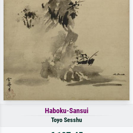
Haboku-Sansui
Toyo Sesshu