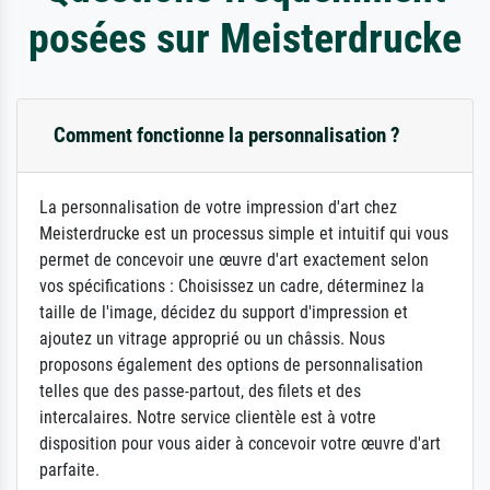
posées sur Meisterdrucke
Comment fonctionne la personnalisation ?
La personnalisation de votre impression d'art chez
Meisterdrucke est un processus simple et intuitif qui vous
permet de concevoir une œuvre d'art exactement selon
vos spécifications : Choisissez un cadre, déterminez la
taille de l'image, décidez du support d'impression et
ajoutez un vitrage approprié ou un châssis. Nous
proposons également des options de personnalisation
telles que des passe-partout, des filets et des
intercalaires. Notre service clientèle est à votre
disposition pour vous aider à concevoir votre œuvre d'art
parfaite.