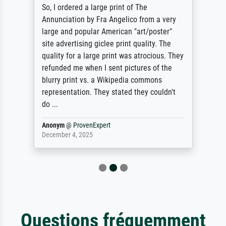
So, I ordered a large print of The
Annunciation by Fra Angelico from a very
large and popular American "art/poster"
site advertising giclee print quality. The
quality for a large print was atrocious. They
refunded me when I sent pictures of the
blurry print vs. a Wikipedia commons
representation. They stated they couldn't
do ...
Anonym
@
ProvenExpert
December 4, 2025
Questions fréquemment