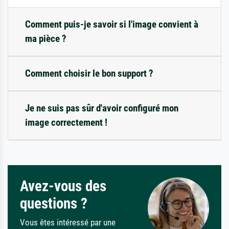
Comment puis-je savoir si l'image convient à
ma pièce ?
Comment choisir le bon support ?
Je ne suis pas sûr d'avoir configuré mon
image correctement !
Avez-vous des
questions ?
Vous êtes intéressé par une