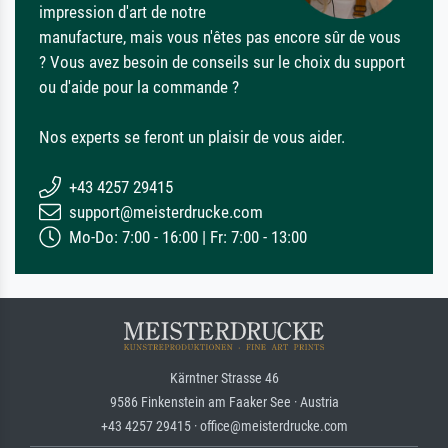
impression d'art de notre
manufacture, mais vous n'êtes pas encore sûr de vous
? Vous avez besoin de conseils sur le choix du support
ou d'aide pour la commande ?
Nos experts se feront un plaisir de vous aider.
+43 4257 29415
support@meisterdrucke.com
Mo-Do: 7:00 - 16:00 | Fr: 7:00 - 13:00
Kärntner Strasse 46
9586 Finkenstein am Faaker See · Austria
+43 4257 29415 · office@meisterdrucke.com