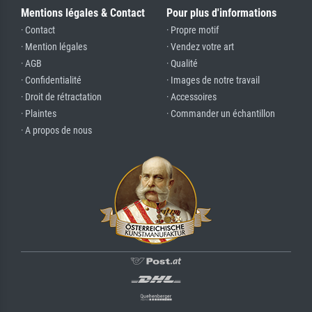
Mentions légales & Contact
Pour plus d'informations
· Contact
· Propre motif
· Mention légales
· Vendez votre art
· AGB
· Qualité
· Confidentialité
· Images de notre travail
· Droit de rétractation
· Accessoires
· Plaintes
· Commander un échantillon
· A propos de nous