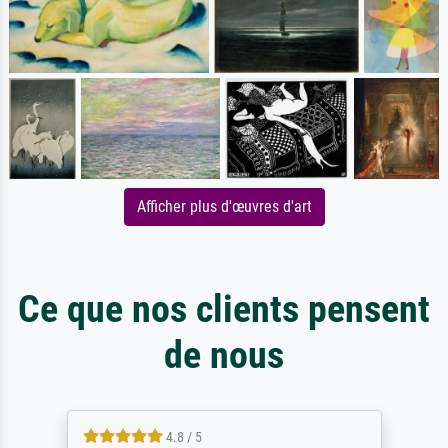
Afficher plus d'œuvres d'art
Ce que nos clients pensent
de nous
4.8 / 5