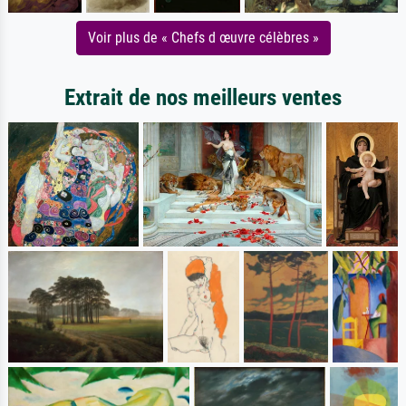
Voir plus de « Chefs d œuvre célèbres »
Extrait de nos meilleurs ventes