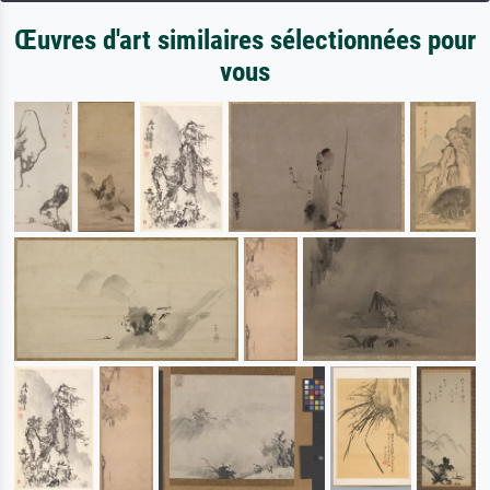
Œuvres d'art similaires sélectionnées pour
vous