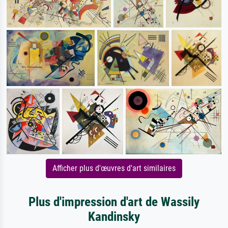
Afficher plus d'œuvres d'art similaires
Plus d'impression d'art de Wassily
Kandinsky