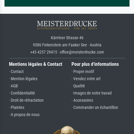
Kärntner Strasse 46
9586 Finkenstein am Faaker See · Austria
+43 4257 29415 · office@meisterdrucke.com
Mentions légales & Contact
Pour plus d'informations
· Contact
· Propre motif
· Mention légales
· Vendez votre art
· AGB
· Qualité
· Confidentialité
· Images de notre travail
· Droit de rétractation
· Accessoires
· Plaintes
· Commander un échantillon
· A propos de nous