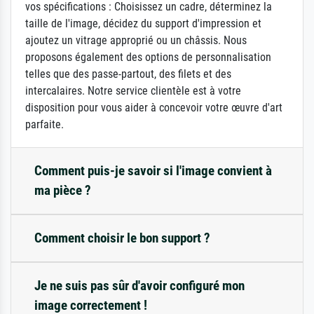
vos spécifications : Choisissez un cadre, déterminez la
taille de l'image, décidez du support d'impression et
ajoutez un vitrage approprié ou un châssis. Nous
proposons également des options de personnalisation
telles que des passe-partout, des filets et des
intercalaires. Notre service clientèle est à votre
disposition pour vous aider à concevoir votre œuvre d'art
parfaite.
Comment puis-je savoir si l'image convient à
ma pièce ?
Comment choisir le bon support ?
Je ne suis pas sûr d'avoir configuré mon
image correctement !