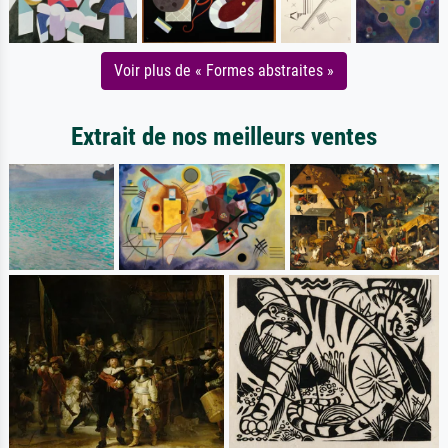
Voir plus de « Formes abstraites »
Extrait de nos meilleurs ventes