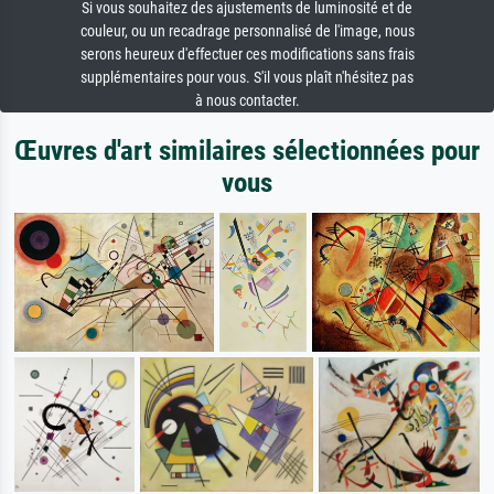
Si vous souhaitez des ajustements de luminosité et de
couleur, ou un recadrage personnalisé de l'image, nous
serons heureux d'effectuer ces modifications sans frais
supplémentaires pour vous. S'il vous plaît n'hésitez pas
à nous contacter.
Œuvres d'art similaires sélectionnées pour
vous