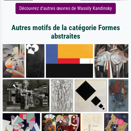
Découvrez d'autres œuvres de Wassily Kandinsky
Autres motifs de la catégorie Formes
abstraites