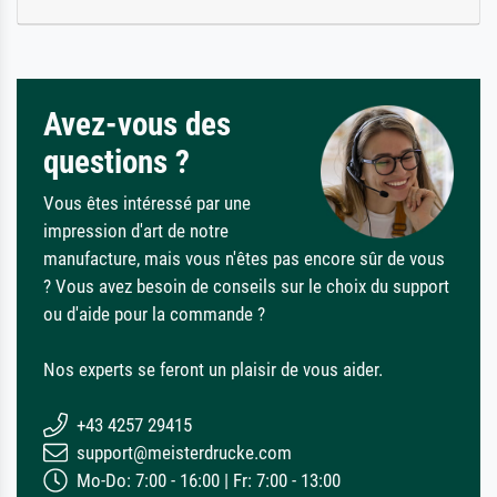
Avez-vous des
questions ?
Vous êtes intéressé par une
impression d'art de notre
manufacture, mais vous n'êtes pas encore sûr de vous
? Vous avez besoin de conseils sur le choix du support
ou d'aide pour la commande ?
Nos experts se feront un plaisir de vous aider.
+43 4257 29415
support@meisterdrucke.com
Mo-Do: 7:00 - 16:00 | Fr: 7:00 - 13:00