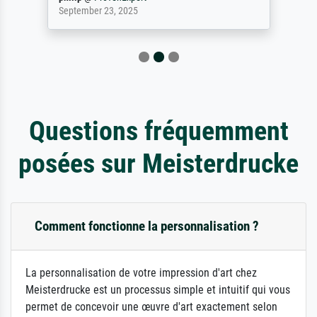
September 23, 2025
Questions fréquemment
posées sur Meisterdrucke
Comment fonctionne la personnalisation ?
La personnalisation de votre impression d'art chez
Meisterdrucke est un processus simple et intuitif qui vous
permet de concevoir une œuvre d'art exactement selon