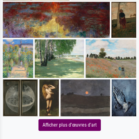
Afficher plus d'œuvres d'art