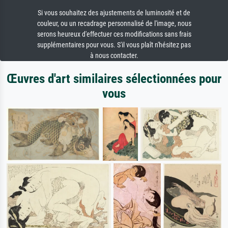
Si vous souhaitez des ajustements de luminosité et de
couleur, ou un recadrage personnalisé de l'image, nous
serons heureux d'effectuer ces modifications sans frais
supplémentaires pour vous. S'il vous plaît n'hésitez pas
à nous contacter.
Œuvres d'art similaires sélectionnées pour
vous