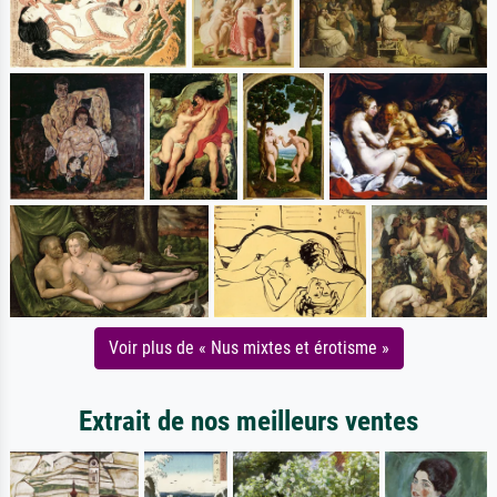
Voir plus de « Nus mixtes et érotisme »
Extrait de nos meilleurs ventes