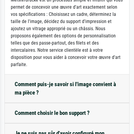
permet de concevoir une œuvre d'art exactement selon
vos spécifications : Choisissez un cadre, déterminez la
taille de l'image, décidez du support d'impression et
ajoutez un vitrage approprié ou un châssis. Nous
proposons également des options de personnalisation
telles que des passe-partout, des filets et des
intercalaires. Notre service clientèle est à votre
disposition pour vous aider à concevoir votre œuvre d'art
parfaite.
Comment puis-je savoir si l'image convient à
ma pièce ?
Comment choisir le bon support ?
Je ne suis pas sûr d'avoir configuré mon