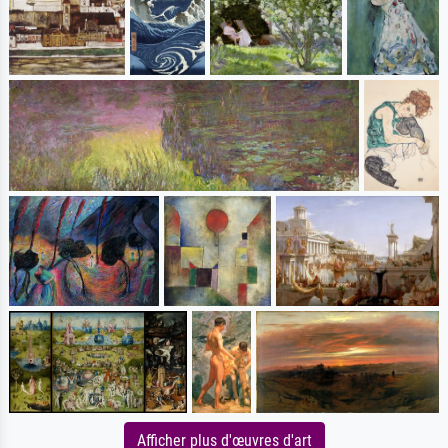
Afficher plus d'œuvres d'art