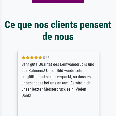
Ce que nos clients pensent
de nous
5 / 5
Sehr gute Qualität des Leinwanddrucks und
des Rahmens! Unser Bild wurde sehr
sorgfältig und sicher verpackt, so dass es
unbeschadet bei uns ankam. Es wird nicht
unser letzter Meisterdruck sein. Vielen
Dank!