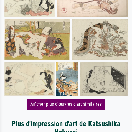
Afficher plus d'œuvres d'art similaires
Plus d'impression d'art de Katsushika