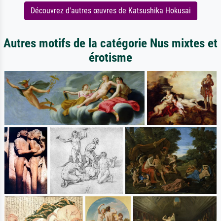
Découvrez d'autres œuvres de Katsushika Hokusai
Autres motifs de la catégorie Nus mixtes et
érotisme