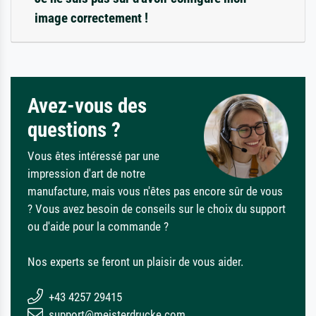
image correctement !
Avez-vous des
questions ?
Vous êtes intéressé par une
impression d'art de notre
manufacture, mais vous n'êtes pas encore sûr de vous
? Vous avez besoin de conseils sur le choix du support
ou d'aide pour la commande ?
Nos experts se feront un plaisir de vous aider.
+43 4257 29415
support@meisterdrucke.com