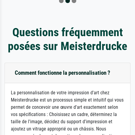
Questions fréquemment
posées sur Meisterdrucke
Comment fonctionne la personnalisation ?
La personnalisation de votre impression d'art chez
Meisterdrucke est un processus simple et intuitif qui vous
permet de concevoir une œuvre d'art exactement selon
vos spécifications : Choisissez un cadre, déterminez la
taille de l'image, décidez du support d'impression et
ajoutez un vitrage approprié ou un châssis. Nous