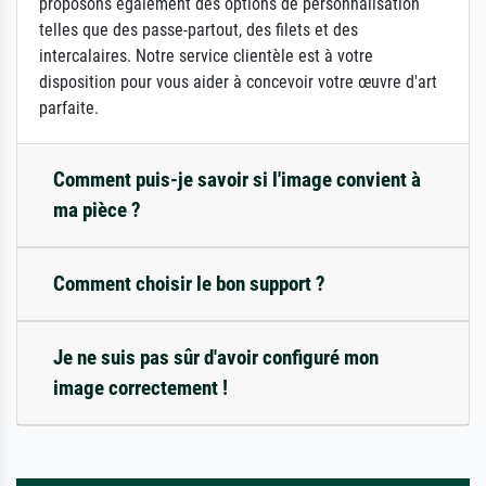
proposons également des options de personnalisation
telles que des passe-partout, des filets et des
intercalaires. Notre service clientèle est à votre
disposition pour vous aider à concevoir votre œuvre d'art
parfaite.
Comment puis-je savoir si l'image convient à
ma pièce ?
Comment choisir le bon support ?
Je ne suis pas sûr d'avoir configuré mon
image correctement !