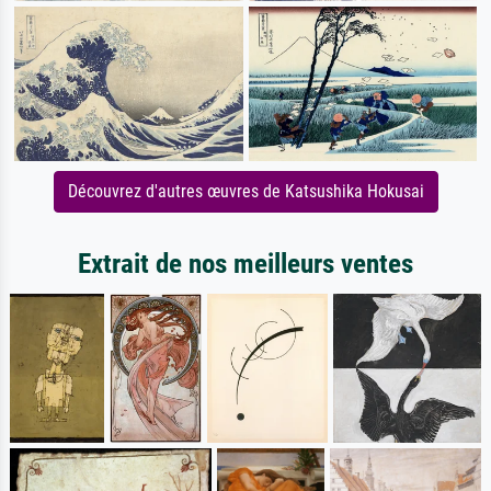
Découvrez d'autres œuvres de Katsushika Hokusai
Extrait de nos meilleurs ventes