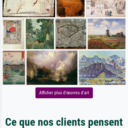
Afficher plus d'œuvres d'art
Ce que nos clients pensent