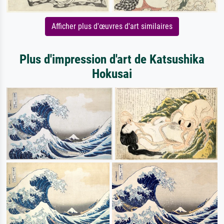
Afficher plus d'œuvres d'art similaires
Plus d'impression d'art de Katsushika
Hokusai