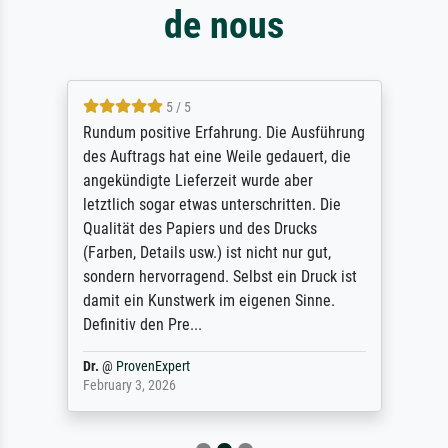
de nous
5 / 5
Rundum positive Erfahrung. Die Ausführung
des Auftrags hat eine Weile gedauert, die
angekündigte Lieferzeit wurde aber
letztlich sogar etwas unterschritten. Die
Qualität des Papiers und des Drucks
(Farben, Details usw.) ist nicht nur gut,
sondern hervorragend. Selbst ein Druck ist
damit ein Kunstwerk im eigenen Sinne.
Definitiv den Pre...
Dr.
@
ProvenExpert
February 3, 2026