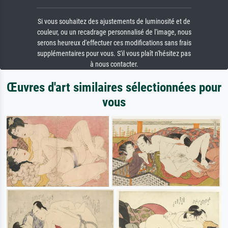
Si vous souhaitez des ajustements de luminosité et de
couleur, ou un recadrage personnalisé de l'image, nous
serons heureux d'effectuer ces modifications sans frais
supplémentaires pour vous. S'il vous plaît n'hésitez pas
à nous contacter.
Œuvres d'art similaires sélectionnées pour
vous