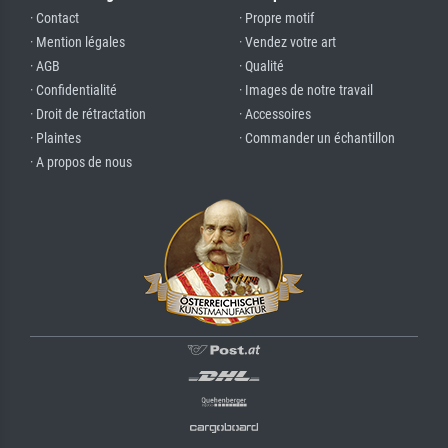
· Contact
· Propre motif
· Mention légales
· Vendez votre art
· AGB
· Qualité
· Confidentialité
· Images de notre travail
· Droit de rétractation
· Accessoires
· Plaintes
· Commander un échantillon
· A propos de nous