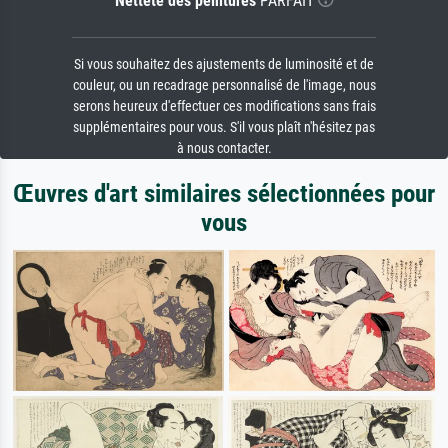
Netteté des peintures
PARFAIT
Si vous souhaitez des ajustements de luminosité et de
couleur, ou un recadrage personnalisé de l'image, nous
serons heureux d'effectuer ces modifications sans frais
supplémentaires pour vous. S'il vous plaît n'hésitez pas
à nous contacter.
Œuvres d'art similaires sélectionnées pour
vous