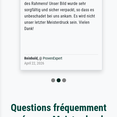
des Rahmens! Unser Bild wurde sehr
sorgfältig und sicher verpackt, so dass es
unbeschadet bei uns ankam. Es wird nicht
unser letzter Meisterdruck sein. Vielen
Dank!
Reinhold,
@
ProvenExpert
April 22, 2026
Questions fréquemment