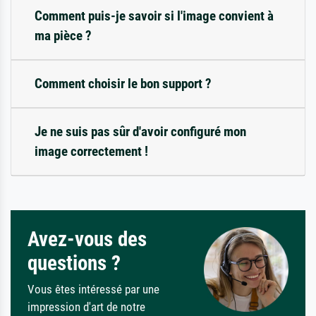
Comment puis-je savoir si l'image convient à
ma pièce ?
Comment choisir le bon support ?
Je ne suis pas sûr d'avoir configuré mon
image correctement !
Avez-vous des
questions ?
Vous êtes intéressé par une
impression d'art de notre