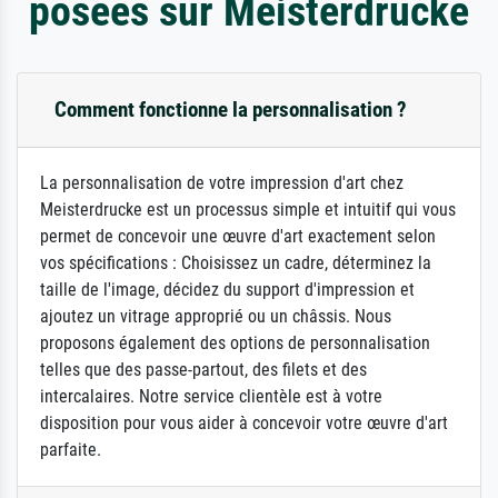
posées sur Meisterdrucke
Comment fonctionne la personnalisation ?
La personnalisation de votre impression d'art chez
Meisterdrucke est un processus simple et intuitif qui vous
permet de concevoir une œuvre d'art exactement selon
vos spécifications : Choisissez un cadre, déterminez la
taille de l'image, décidez du support d'impression et
ajoutez un vitrage approprié ou un châssis. Nous
proposons également des options de personnalisation
telles que des passe-partout, des filets et des
intercalaires. Notre service clientèle est à votre
disposition pour vous aider à concevoir votre œuvre d'art
parfaite.