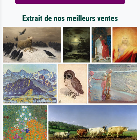
Extrait de nos meilleurs ventes