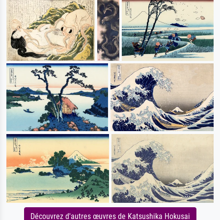
Découvrez d'autres œuvres de Katsushika Hokusai