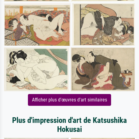
Afficher plus d'œuvres d'art similaires
Plus d'impression d'art de Katsushika
Hokusai