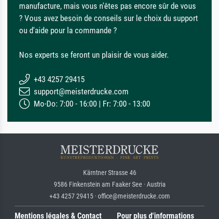
manufacture, mais vous n'êtes pas encore sûr de vous
? Vous avez besoin de conseils sur le choix du support
ou d'aide pour la commande ?
Nos experts se feront un plaisir de vous aider.
+43 4257 29415
support@meisterdrucke.com
Mo-Do: 7:00 - 16:00 | Fr: 7:00 - 13:00
Kärntner Strasse 46
9586 Finkenstein am Faaker See · Austria
+43 4257 29415 · office@meisterdrucke.com
Mentions légales & Contact
Pour plus d'informations