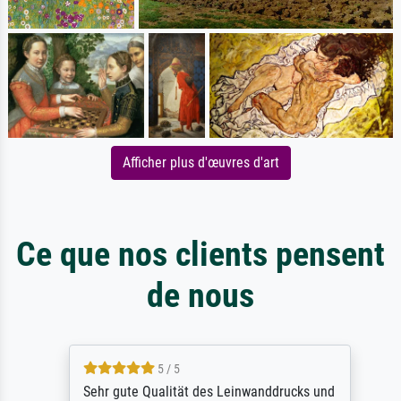
Afficher plus d'œuvres d'art
Ce que nos clients pensent
de nous
5 / 5
Sehr gute Qualität des Leinwanddrucks und