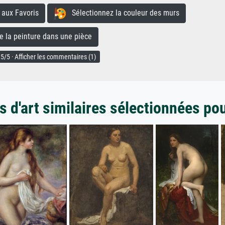
aux Favoris
Sélectionnez la couleur des murs
la peinture dans une pièce
5/5 · Afficher les commentaires (1)
 d'art similaires sélectionnées po