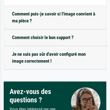
Comment puis-je savoir si l'image convient à
ma pièce ?
Comment choisir le bon support ?
Je ne suis pas sûr d'avoir configuré mon
image correctement !
Avez-vous des
questions ?
Vous êtes intéressé par une