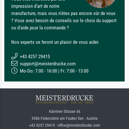
impression d'art de notre
manufacture, mais vous n'êtes pas encore sûr de vous
? Vous avez besoin de conseils sur le choix du support
ou d'aide pour la commande ?
Nos experts se feront un plaisir de vous aider.
+43 4257 29415
support@meisterdrucke.com
Mo-Do: 7:00 - 16:00 | Fr: 7:00 - 13:00
Kärntner Strasse 46
9586 Finkenstein am Faaker See · Austria
+43 4257 29415 · office@meisterdrucke.com