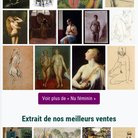
Voir plus de « Nu féminin »
Extrait de nos meilleurs ventes