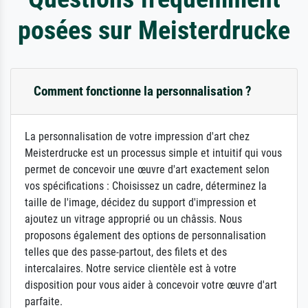
posées sur Meisterdrucke
Comment fonctionne la personnalisation ?
La personnalisation de votre impression d'art chez
Meisterdrucke est un processus simple et intuitif qui vous
permet de concevoir une œuvre d'art exactement selon
vos spécifications : Choisissez un cadre, déterminez la
taille de l'image, décidez du support d'impression et
ajoutez un vitrage approprié ou un châssis. Nous
proposons également des options de personnalisation
telles que des passe-partout, des filets et des
intercalaires. Notre service clientèle est à votre
disposition pour vous aider à concevoir votre œuvre d'art
parfaite.