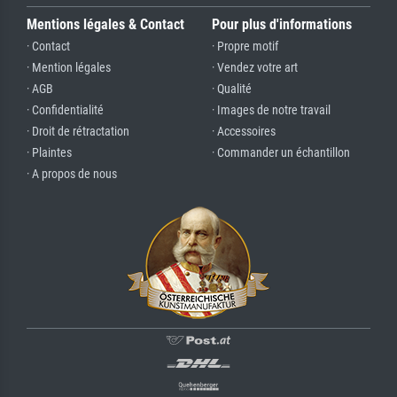
Mentions légales & Contact
Pour plus d'informations
· Contact
· Propre motif
· Mention légales
· Vendez votre art
· AGB
· Qualité
· Confidentialité
· Images de notre travail
· Droit de rétractation
· Accessoires
· Plaintes
· Commander un échantillon
· A propos de nous