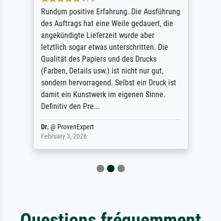
Rundum positive Erfahrung. Die Ausführung
des Auftrags hat eine Weile gedauert, die
angekündigte Lieferzeit wurde aber
letztlich sogar etwas unterschritten. Die
Qualität des Papiers und des Drucks
(Farben, Details usw.) ist nicht nur gut,
sondern hervorragend. Selbst ein Druck ist
damit ein Kunstwerk im eigenen Sinne.
Definitiv den Pre...
Dr.
@
ProvenExpert
February 3, 2026
Questions fréquemment