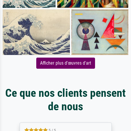
Afficher plus d'œuvres d'art
Ce que nos clients pensent
de nous
5 / 5