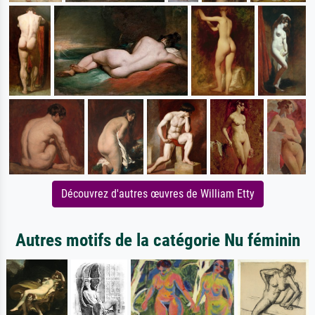
Découvrez d'autres œuvres de William Etty
Autres motifs de la catégorie Nu féminin