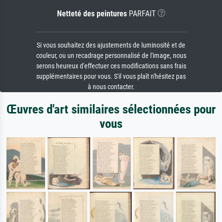
Netteté des peintures
PARFAIT
Si vous souhaitez des ajustements de luminosité et de
couleur, ou un recadrage personnalisé de l'image, nous
serons heureux d'effectuer ces modifications sans frais
supplémentaires pour vous. S'il vous plaît n'hésitez pas
à nous contacter.
Œuvres d'art similaires sélectionnées pour
vous