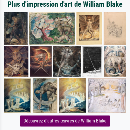
Plus d'impression d'art de William Blake
Découvrez d'autres œuvres de William Blake