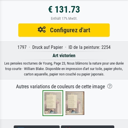
€ 131.73
Enthält 17% MwSt.
Configurez d'art
1797 · Druck auf Papier · ID de la peinture: 2254
Art victorien
Les pensées nocturnes de Young, Page 23, Nous blâmons la nature pour une durée
trop courte · William Blake. Disponible en impression d'art sur toile, papier photo,
carton aquarelle, papier non couché ou papier japonais.
Autres variations de couleurs de cette image