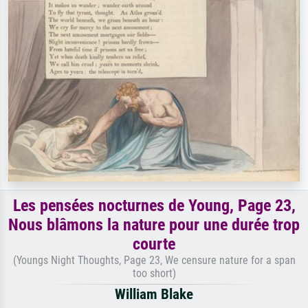
Les pensées nocturnes de Young, Page 23,
Nous blâmons la nature pour une durée trop
courte
(Youngs Night Thoughts, Page 23, We censure nature for a span
too short)
William Blake