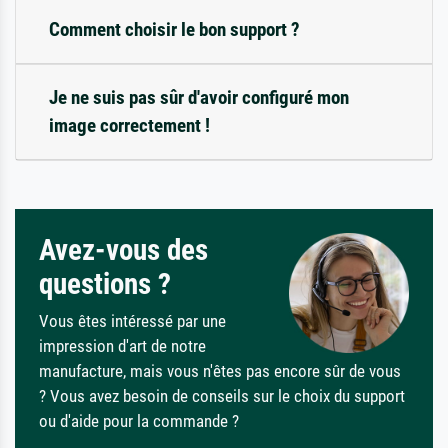
Comment choisir le bon support ?
Je ne suis pas sûr d'avoir configuré mon
image correctement !
Avez-vous des
questions ?
Vous êtes intéressé par une
impression d'art de notre
manufacture, mais vous n'êtes pas encore sûr de vous
? Vous avez besoin de conseils sur le choix du support
ou d'aide pour la commande ?