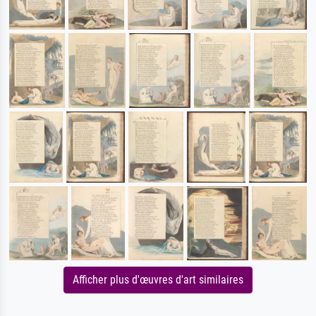
Afficher plus d'œuvres d'art similaires