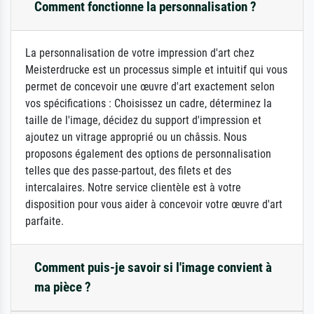
Comment fonctionne la personnalisation ?
La personnalisation de votre impression d'art chez
Meisterdrucke est un processus simple et intuitif qui vous
permet de concevoir une œuvre d'art exactement selon
vos spécifications : Choisissez un cadre, déterminez la
taille de l'image, décidez du support d'impression et
ajoutez un vitrage approprié ou un châssis. Nous
proposons également des options de personnalisation
telles que des passe-partout, des filets et des
intercalaires. Notre service clientèle est à votre
disposition pour vous aider à concevoir votre œuvre d'art
parfaite.
Comment puis-je savoir si l'image convient à
ma pièce ?