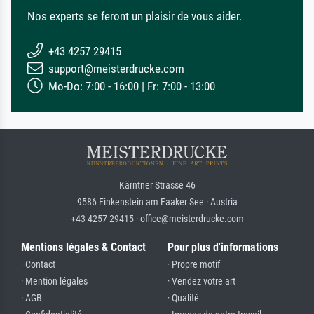
Nos experts se feront un plaisir de vous aider.
+43 4257 29415
support@meisterdrucke.com
Mo-Do: 7:00 - 16:00 | Fr: 7:00 - 13:00
Kärntner Strasse 46
9586 Finkenstein am Faaker See · Austria
+43 4257 29415 · office@meisterdrucke.com
Mentions légales & Contact
Pour plus d'informations
· Contact
· Propre motif
· Mention légales
· Vendez votre art
· AGB
· Qualité