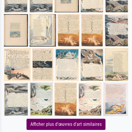
Afficher plus d'œuvres d'art similaires