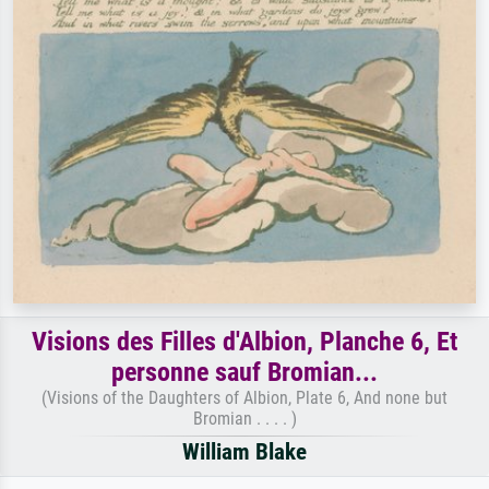
Visions des Filles d'Albion, Planche 6, Et
personne sauf Bromian...
(Visions of the Daughters of Albion, Plate 6, And none but
Bromian . . . . )
William Blake