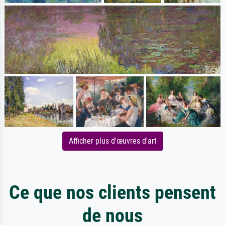
Afficher plus d'œuvres d'art
Ce que nos clients pensent
de nous