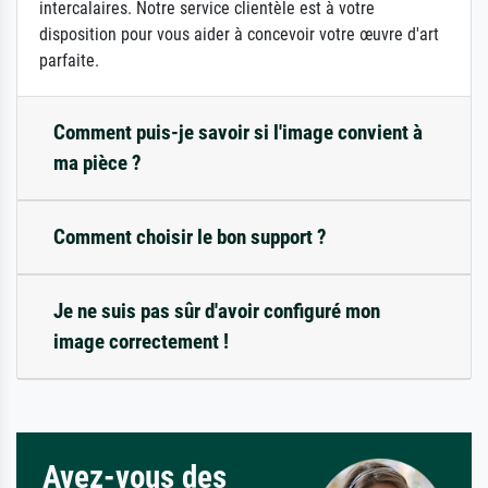
intercalaires. Notre service clientèle est à votre
disposition pour vous aider à concevoir votre œuvre d'art
parfaite.
Comment puis-je savoir si l'image convient à
ma pièce ?
Comment choisir le bon support ?
Je ne suis pas sûr d'avoir configuré mon
image correctement !
Avez-vous des