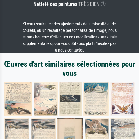
Netteté des peintures
TRÈS BIEN
Si vous souhaitez des ajustements de luminosité et de
couleur, ou un recadrage personnalisé de l'image, nous
serons heureux d'effectuer ces modifications sans frais
supplémentaires pour vous. S'il vous plaît n'hésitez pas
à nous contacter.
Œuvres d'art similaires sélectionnées pour
vous