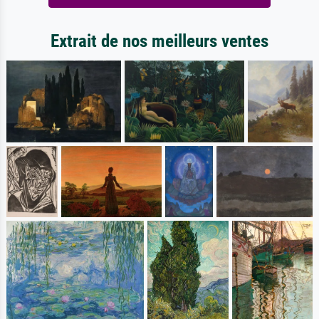
Extrait de nos meilleurs ventes