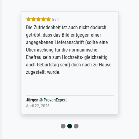
5 / 5
Die Zufriedenheit ist auch nicht dadurch
getrübt, dass das Bild entgegen einer
angegebenen Lieferanschrift (sollte eine
Überraschung für die normannische
Ehefrau sein zum Hochzeits- gleichzeitig
auch Geburtstag sein) doch nach zu Hause
zugestellt wurde.
Jürgen
@
ProvenExpert
April 22, 2026