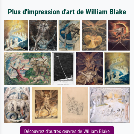
Plus d'impression d'art de William Blake
Découvrez d'autres œuvres de William Blake