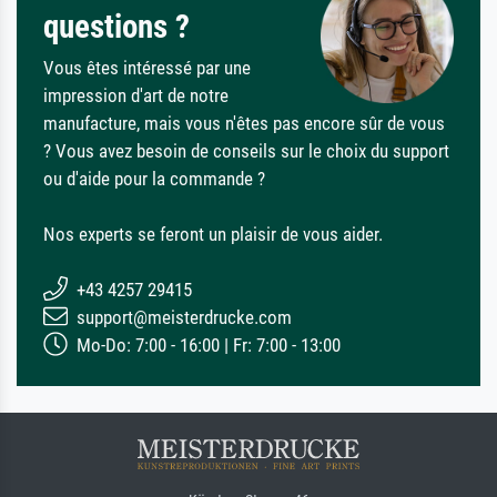
questions ?
Vous êtes intéressé par une
impression d'art de notre
manufacture, mais vous n'êtes pas encore sûr de vous
? Vous avez besoin de conseils sur le choix du support
ou d'aide pour la commande ?
Nos experts se feront un plaisir de vous aider.
+43 4257 29415
support@meisterdrucke.com
Mo-Do: 7:00 - 16:00 | Fr: 7:00 - 13:00