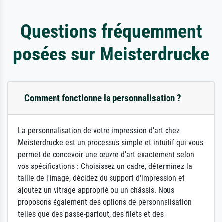
Questions fréquemment
posées sur Meisterdrucke
Comment fonctionne la personnalisation ?
La personnalisation de votre impression d'art chez
Meisterdrucke est un processus simple et intuitif qui vous
permet de concevoir une œuvre d'art exactement selon
vos spécifications : Choisissez un cadre, déterminez la
taille de l'image, décidez du support d'impression et
ajoutez un vitrage approprié ou un châssis. Nous
proposons également des options de personnalisation
telles que des passe-partout, des filets et des