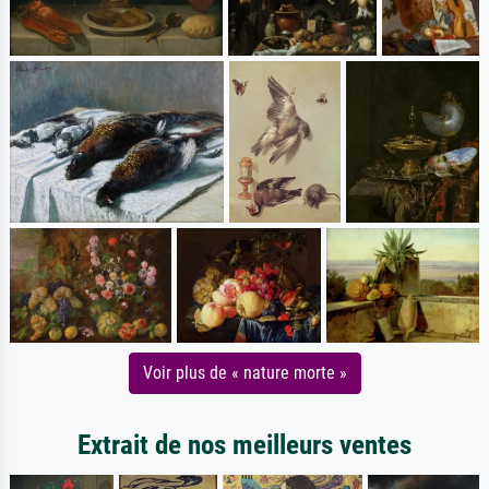
Voir plus de « nature morte »
Extrait de nos meilleurs ventes