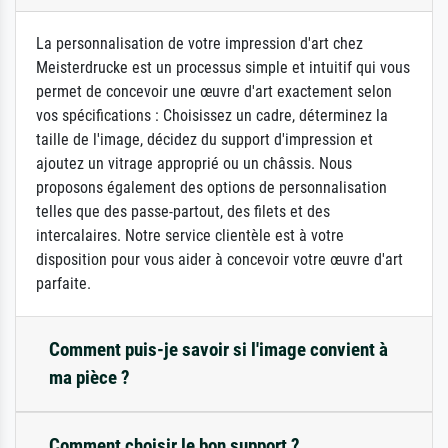
La personnalisation de votre impression d'art chez
Meisterdrucke est un processus simple et intuitif qui vous
permet de concevoir une œuvre d'art exactement selon
vos spécifications : Choisissez un cadre, déterminez la
taille de l'image, décidez du support d'impression et
ajoutez un vitrage approprié ou un châssis. Nous
proposons également des options de personnalisation
telles que des passe-partout, des filets et des
intercalaires. Notre service clientèle est à votre
disposition pour vous aider à concevoir votre œuvre d'art
parfaite.
Comment puis-je savoir si l'image convient à
ma pièce ?
Comment choisir le bon support ?