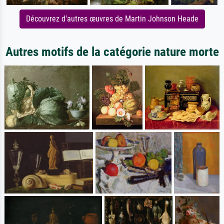
Découvrez d'autres œuvres de Martin Johnson Heade
Autres motifs de la catégorie nature morte