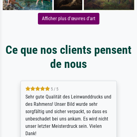
Afficher plus d'œuvres d'art
Ce que nos clients pensent
de nous
5 / 5
Sehr gute Qualität des Leinwanddrucks und
des Rahmens! Unser Bild wurde sehr
sorgfältig und sicher verpackt, so dass es
unbeschadet bei uns ankam. Es wird nicht
unser letzter Meisterdruck sein. Vielen
Dank!