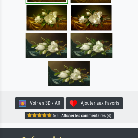
Voir en 3D / AR
Ajouter aux Favoris
5/5 · Afficher les commentaires (4)