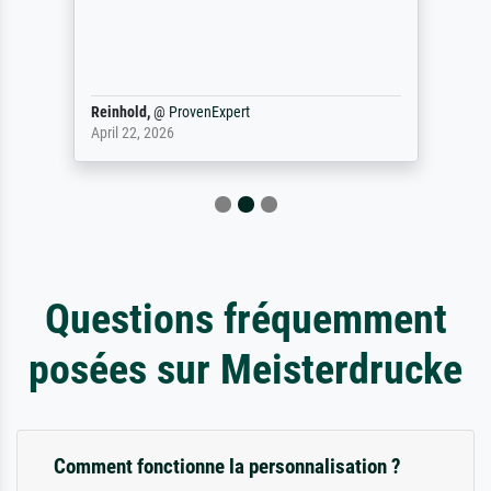
Reinhold,
@
ProvenExpert
April 22, 2026
Questions fréquemment
posées sur Meisterdrucke
Comment fonctionne la personnalisation ?