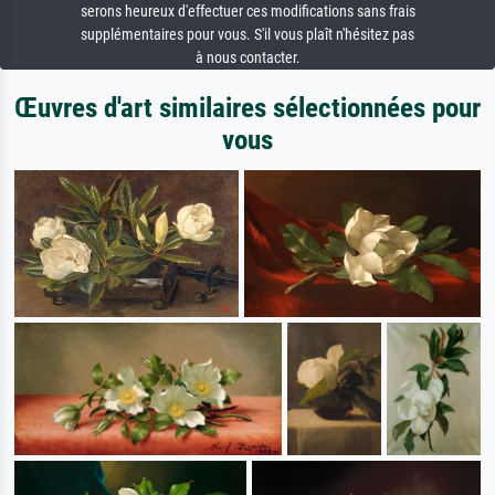
serons heureux d'effectuer ces modifications sans frais
supplémentaires pour vous. S'il vous plaît n'hésitez pas
à nous contacter.
Œuvres d'art similaires sélectionnées pour
vous