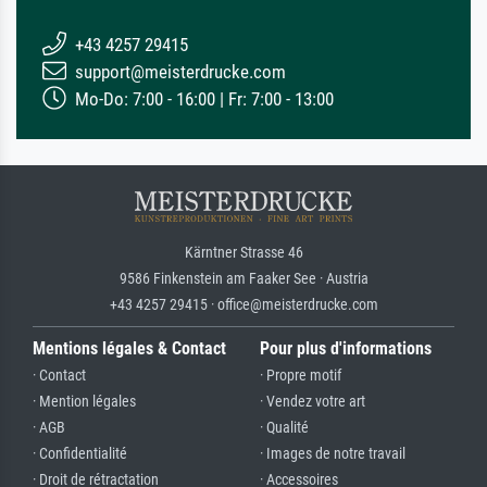
+43 4257 29415
support@meisterdrucke.com
Mo-Do: 7:00 - 16:00 | Fr: 7:00 - 13:00
Kärntner Strasse 46
9586 Finkenstein am Faaker See · Austria
+43 4257 29415 · office@meisterdrucke.com
Mentions légales & Contact
Pour plus d'informations
· Contact
· Propre motif
· Mention légales
· Vendez votre art
· AGB
· Qualité
· Confidentialité
· Images de notre travail
· Droit de rétractation
· Accessoires