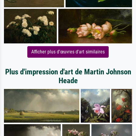
Afficher plus d'œuvres d'art similaires
Plus d'impression d'art de Martin Johnson
Heade