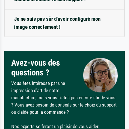
Je ne suis pas sûr d'avoir configuré mon
image correctement !
Avez-vous des
questions ?
Vous êtes intéressé par une
impression d'art de notre
manufacture, mais vous n'êtes pas encore sûr de vous
? Vous avez besoin de conseils sur le choix du support
ou d'aide pour la commande ?
Nos experts se feront un plaisir de vous aider.