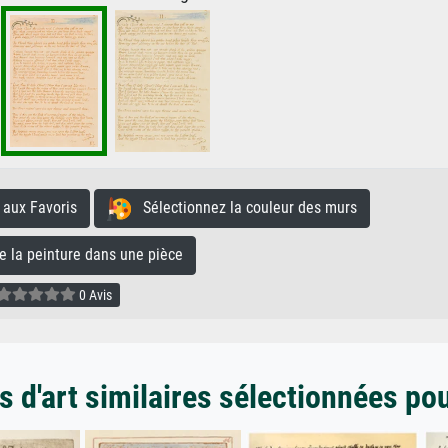
aux Favoris
Sélectionnez la couleur des murs
la peinture dans une pièce
0 Avis
 d'art similaires sélectionnées po