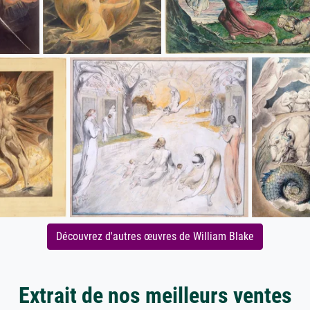
Découvrez d'autres œuvres de William Blake
Extrait de nos meilleurs ventes