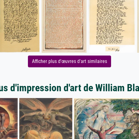
Afficher plus d'œuvres d'art similaires
us d'impression d'art de William Bl