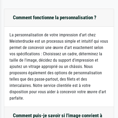
Comment fonctionne la personnalisation ?
La personnalisation de votre impression d'art chez
Meisterdrucke est un processus simple et intuitif qui vous
permet de concevoir une œuvre d'art exactement selon
vos spécifications : Choisissez un cadre, déterminez la
taille de l'image, décidez du support d'impression et
ajoutez un vitrage approprié ou un châssis. Nous
proposons également des options de personnalisation
telles que des passe-partout, des filets et des
intercalaires. Notre service clientèle est à votre
disposition pour vous aider à concevoir votre œuvre d'art
parfaite.
Comment puis-je savoir si l'image convient à