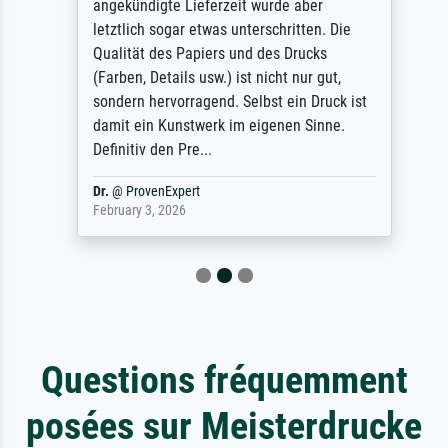
angekündigte Lieferzeit wurde aber
letztlich sogar etwas unterschritten. Die
Qualität des Papiers und des Drucks
(Farben, Details usw.) ist nicht nur gut,
sondern hervorragend. Selbst ein Druck ist
damit ein Kunstwerk im eigenen Sinne.
Definitiv den Pre...
Dr.
@
ProvenExpert
February 3, 2026
Questions fréquemment
posées sur Meisterdrucke