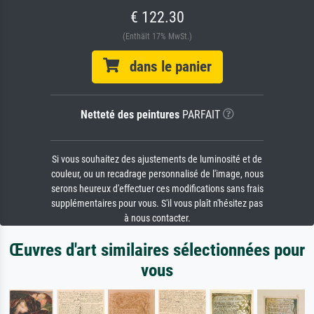
€ 122.30
(Enthält 17% MwSt.)
dans le panier
Netteté des peintures
PARFAIT
Si vous souhaitez des ajustements de luminosité et de
couleur, ou un recadrage personnalisé de l'image, nous
serons heureux d'effectuer ces modifications sans frais
supplémentaires pour vous. S'il vous plaît n'hésitez pas
à nous contacter.
Œuvres d'art similaires sélectionnées pour
vous