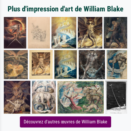
Plus d'impression d'art de William Blake
Découvrez d'autres œuvres de William Blake