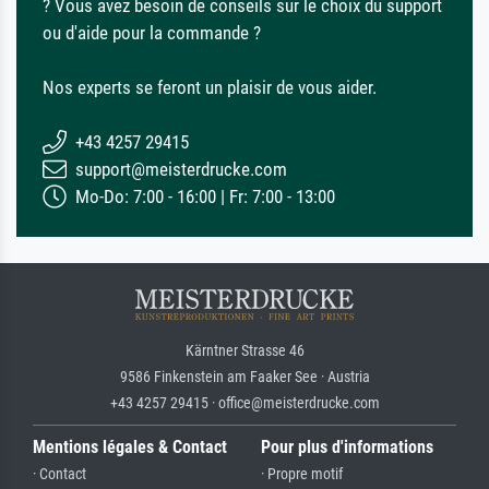
? Vous avez besoin de conseils sur le choix du support
ou d'aide pour la commande ?
Nos experts se feront un plaisir de vous aider.
+43 4257 29415
support@meisterdrucke.com
Mo-Do: 7:00 - 16:00 | Fr: 7:00 - 13:00
Kärntner Strasse 46
9586 Finkenstein am Faaker See · Austria
+43 4257 29415 · office@meisterdrucke.com
Mentions légales & Contact
Pour plus d'informations
· Contact
· Propre motif