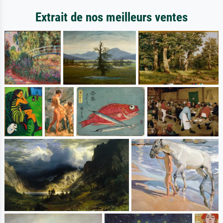
Extrait de nos meilleurs ventes