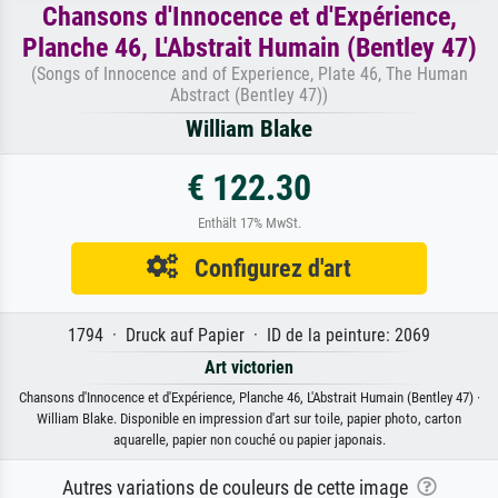
Chansons d'Innocence et d'Expérience,
Planche 46, L'Abstrait Humain (Bentley 47)
(Songs of Innocence and of Experience, Plate 46, The Human
Abstract (Bentley 47))
William Blake
€ 122.30
Enthält 17% MwSt.
Configurez d'art
1794 · Druck auf Papier · ID de la peinture: 2069
Art victorien
Chansons d'Innocence et d'Expérience, Planche 46, L'Abstrait Humain (Bentley 47) ·
William Blake. Disponible en impression d'art sur toile, papier photo, carton
aquarelle, papier non couché ou papier japonais.
Autres variations de couleurs de cette image