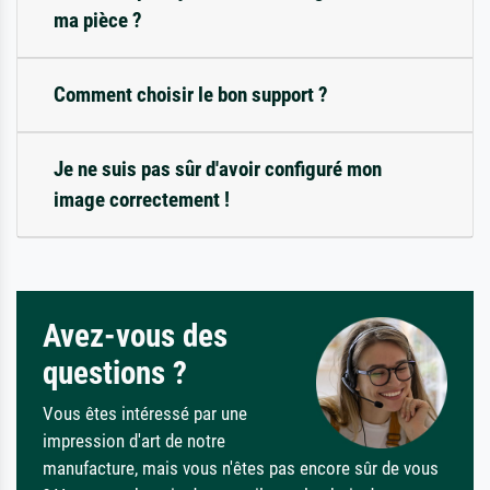
ma pièce ?
Comment choisir le bon support ?
Je ne suis pas sûr d'avoir configuré mon
image correctement !
Avez-vous des
questions ?
Vous êtes intéressé par une
impression d'art de notre
manufacture, mais vous n'êtes pas encore sûr de vous