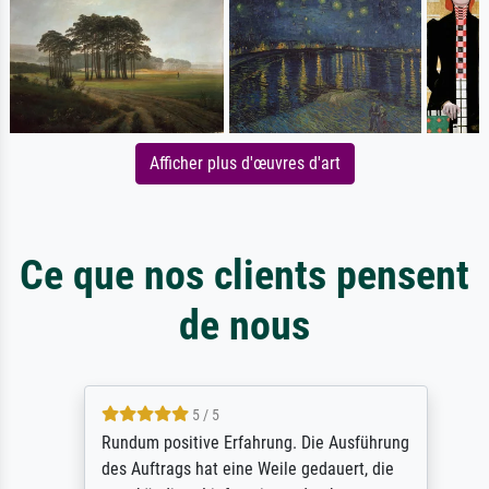
Afficher plus d'œuvres d'art
Ce que nos clients pensent
de nous
5 / 5
Rundum positive Erfahrung. Die Ausführung
des Auftrags hat eine Weile gedauert, die