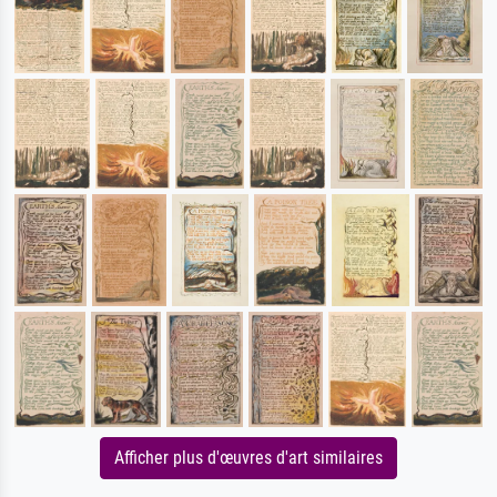
Afficher plus d'œuvres d'art similaires