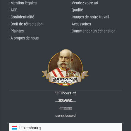
· Mention légales
· Vendez votre art
· AGB
· Qualité
· Confidentialité
· Images de notre travail
· Droit de rétractation
· Accessoires
· Plaintes
· Commander un échantillon
· A propos de nous
Luxembourg