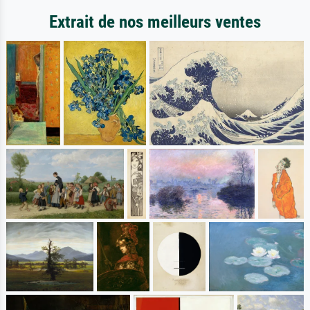
Extrait de nos meilleurs ventes