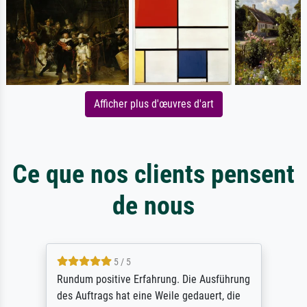
Afficher plus d'œuvres d'art
Ce que nos clients pensent
de nous
5 / 5
Rundum positive Erfahrung. Die Ausführung
des Auftrags hat eine Weile gedauert, die