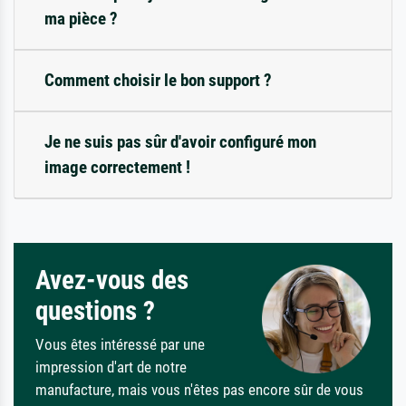
ma pièce ?
Comment choisir le bon support ?
Je ne suis pas sûr d'avoir configuré mon
image correctement !
Avez-vous des
questions ?
Vous êtes intéressé par une
impression d'art de notre
manufacture, mais vous n'êtes pas encore sûr de vous