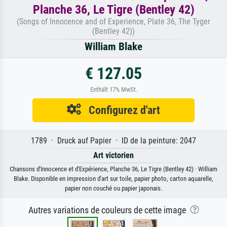
Planche 36, Le Tigre (Bentley 42)
(Songs of Innocence and of Experience, Plate 36, The Tyger
(Bentley 42))
William Blake
€ 127.05
Enthält 17% MwSt.
Configurez d'art
1789 · Druck auf Papier · ID de la peinture: 2047
Art victorien
Chansons d'Innocence et d'Expérience, Planche 36, Le Tigre (Bentley 42) · William
Blake. Disponible en impression d'art sur toile, papier photo, carton aquarelle,
papier non couché ou papier japonais.
Autres variations de couleurs de cette image