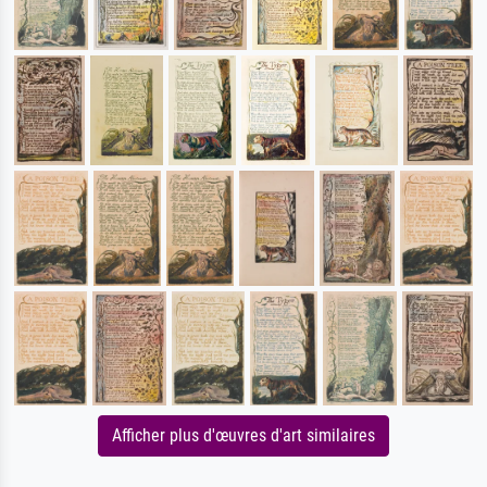
Afficher plus d'œuvres d'art similaires