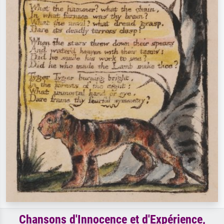
Chansons d'Innocence et d'Expérience,