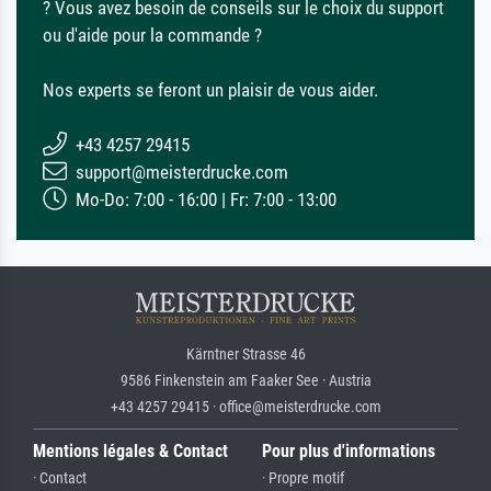
? Vous avez besoin de conseils sur le choix du support
ou d'aide pour la commande ?
Nos experts se feront un plaisir de vous aider.
+43 4257 29415
support@meisterdrucke.com
Mo-Do: 7:00 - 16:00 | Fr: 7:00 - 13:00
Kärntner Strasse 46
9586 Finkenstein am Faaker See · Austria
+43 4257 29415 · office@meisterdrucke.com
Mentions légales & Contact
Pour plus d'informations
· Contact
· Propre motif