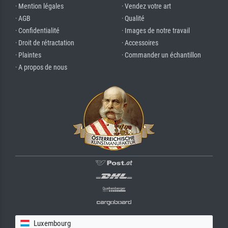
· Mention légales
· Vendez votre art
· AGB
· Qualité
· Confidentialité
· Images de notre travail
· Droit de rétractation
· Accessoires
· Plaintes
· Commander un échantillon
· A propos de nous
Luxembourg