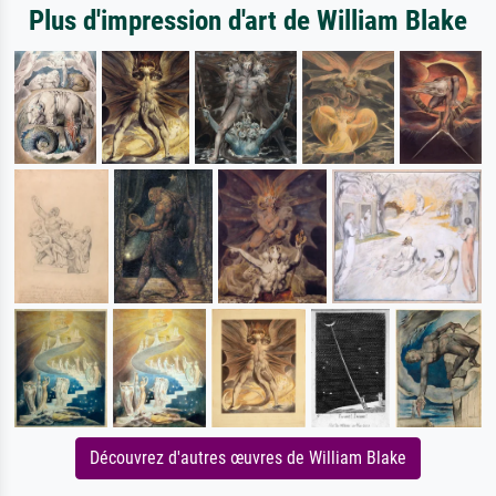
Plus d'impression d'art de William Blake
Découvrez d'autres œuvres de William Blake