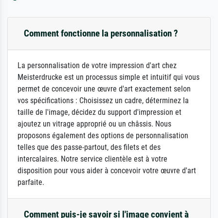
Comment fonctionne la personnalisation ?
La personnalisation de votre impression d'art chez
Meisterdrucke est un processus simple et intuitif qui vous
permet de concevoir une œuvre d'art exactement selon
vos spécifications : Choisissez un cadre, déterminez la
taille de l'image, décidez du support d'impression et
ajoutez un vitrage approprié ou un châssis. Nous
proposons également des options de personnalisation
telles que des passe-partout, des filets et des
intercalaires. Notre service clientèle est à votre
disposition pour vous aider à concevoir votre œuvre d'art
parfaite.
Comment puis-je savoir si l'image convient à