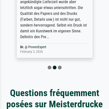
angekündigte Lieferzeit wurde aber
letztlich sogar etwas unterschritten. Die
Qualität des Papiers und des Drucks
(Farben, Details usw.) ist nicht nur gut,
sondern hervorragend. Selbst ein Druck ist
damit ein Kunstwerk im eigenen Sinne.
Definitiv den Pre...
Dr.
@
ProvenExpert
February 3, 2026
Questions fréquemment
posées sur Meisterdrucke