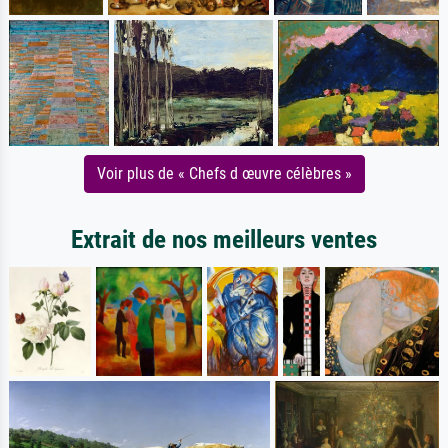
Voir plus de « Chefs d œuvre célèbres »
Extrait de nos meilleurs ventes