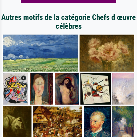
Autres motifs de la catégorie Chefs d œuvre
célèbres