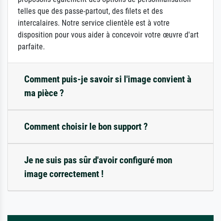
telles que des passe-partout, des filets et des
intercalaires. Notre service clientèle est à votre
disposition pour vous aider à concevoir votre œuvre d'art
parfaite.
Comment puis-je savoir si l'image convient à
ma pièce ?
Comment choisir le bon support ?
Je ne suis pas sûr d'avoir configuré mon
image correctement !