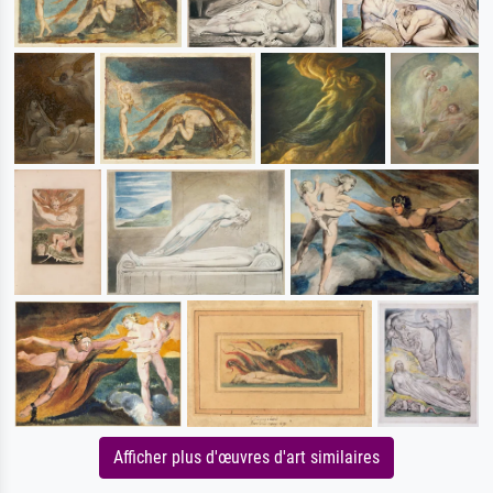
Afficher plus d'œuvres d'art similaires