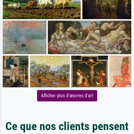
Afficher plus d'œuvres d'art
Ce que nos clients pensent