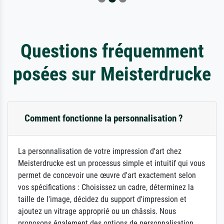
Questions fréquemment
posées sur Meisterdrucke
Comment fonctionne la personnalisation ?
La personnalisation de votre impression d'art chez
Meisterdrucke est un processus simple et intuitif qui vous
permet de concevoir une œuvre d'art exactement selon
vos spécifications : Choisissez un cadre, déterminez la
taille de l'image, décidez du support d'impression et
ajoutez un vitrage approprié ou un châssis. Nous
proposons également des options de personnalisation