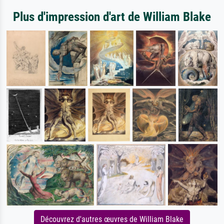
Plus d'impression d'art de William Blake
Découvrez d'autres œuvres de William Blake