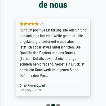
de nous
5 / 5
Rundum positive Erfahrung. Die Ausführung
des Auftrags hat eine Weile gedauert, die
angekündigte Lieferzeit wurde aber
letztlich sogar etwas unterschritten. Die
Qualität des Papiers und des Drucks
(Farben, Details usw.) ist nicht nur gut,
sondern hervorragend. Selbst ein Druck ist
damit ein Kunstwerk im eigenen Sinne.
Definitiv den Pre...
Dr.
@
ProvenExpert
February 3, 2026