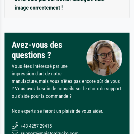
image correctement !
Avez-vous des
questions ?
Vous êtes intéressé par une
impression d'art de notre
manufacture, mais vous n'êtes pas encore sûr de vous
? Vous avez besoin de conseils sur le choix du support
ou d'aide pour la commande ?
Nos experts se feront un plaisir de vous aider.
+43 4257 29415
support@meisterdrucke.com