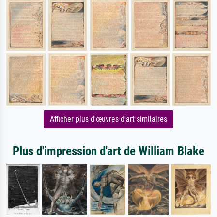
Afficher plus d'œuvres d'art similaires
Plus d'impression d'art de William Blake