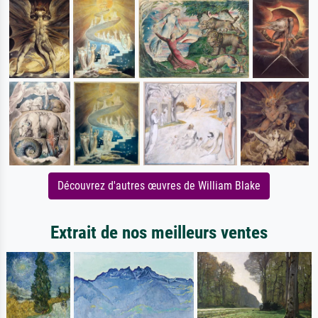
Découvrez d'autres œuvres de William Blake
Extrait de nos meilleurs ventes