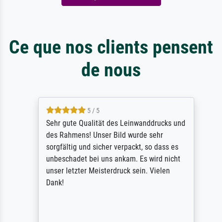
Ce que nos clients pensent
de nous
5 / 5
Sehr gute Qualität des Leinwanddrucks und
des Rahmens! Unser Bild wurde sehr
sorgfältig und sicher verpackt, so dass es
unbeschadet bei uns ankam. Es wird nicht
unser letzter Meisterdruck sein. Vielen
Dank!