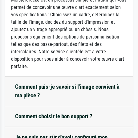
permet de concevoir une œuvre d'art exactement selon
vos spécifications : Choisissez un cadre, déterminez la
taille de l'image, décidez du support d'impression et
ajoutez un vitrage approprié ou un châssis. Nous
proposons également des options de personnalisation
telles que des passe-partout, des filets et des
intercalaires. Notre service clientèle est à votre
disposition pour vous aider à concevoir votre œuvre d'art
parfaite.
Comment puis-je savoir si l'image convient à
ma pièce ?
Comment choisir le bon support ?
Je ne suis pas sûr d'avoir configuré mon