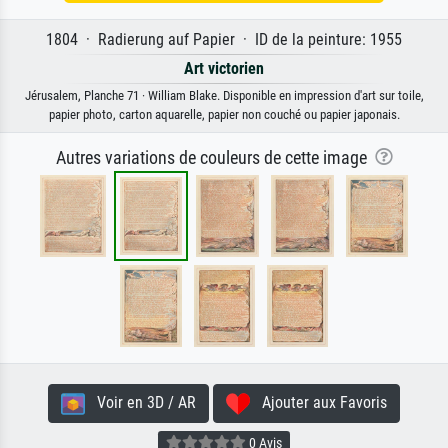
1804 · Radierung auf Papier · ID de la peinture: 1955
Art victorien
Jérusalem, Planche 71 · William Blake. Disponible en impression d'art sur toile,
papier photo, carton aquarelle, papier non couché ou papier japonais.
Autres variations de couleurs de cette image
Voir en 3D / AR
Ajouter aux Favoris
0 Avis