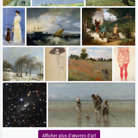
Afficher plus d'œuvres d'art