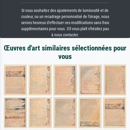
Si vous souhaitez des ajustements de luminosité et de
couleur, ou un recadrage personnalisé de l'image, nous
serons heureux d'effectuer ces modifications sans frais
supplémentaires pour vous. S'il vous plaît n'hésitez pas
à nous contacter.
Œuvres d'art similaires sélectionnées pour
vous