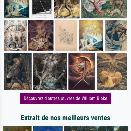
Découvrez d'autres œuvres de William Blake
Extrait de nos meilleurs ventes