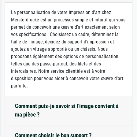
La personnalisation de votre impression d'art chez
Meisterdrucke est un processus simple et intuitif qui vous
permet de concevoir une œuvre d'art exactement selon
vos spécifications : Choisissez un cadre, déterminez la
taille de l'image, décidez du support d'impression et
ajoutez un vitrage approprié ou un châssis. Nous
proposons également des options de personnalisation
telles que des passe-partout, des filets et des
intercalaires. Notre service clientèle est à votre
disposition pour vous aider à concevoir votre œuvre d'art
parfaite.
Comment puis-je savoir si l'image convient à
ma pièce ?
Comment choisir le bon support ?