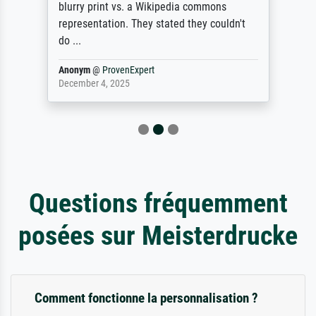
blurry print vs. a Wikipedia commons
representation. They stated they couldn't
do ...
Anonym
@
ProvenExpert
December 4, 2025
Questions fréquemment
posées sur Meisterdrucke
Comment fonctionne la personnalisation ?