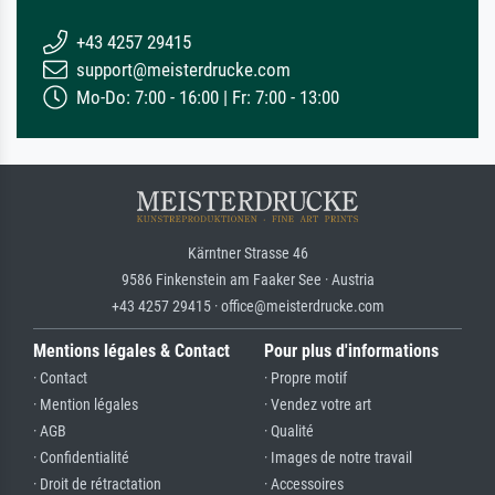
+43 4257 29415
support@meisterdrucke.com
Mo-Do: 7:00 - 16:00 | Fr: 7:00 - 13:00
Kärntner Strasse 46
9586 Finkenstein am Faaker See · Austria
+43 4257 29415 · office@meisterdrucke.com
Mentions légales & Contact
Pour plus d'informations
· Contact
· Propre motif
· Mention légales
· Vendez votre art
· AGB
· Qualité
· Confidentialité
· Images de notre travail
· Droit de rétractation
· Accessoires