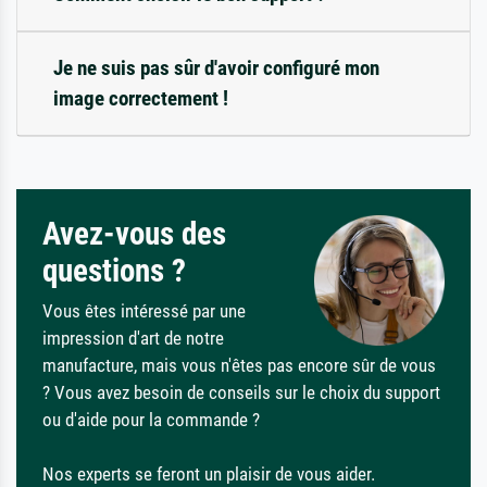
Je ne suis pas sûr d'avoir configuré mon
image correctement !
Avez-vous des
questions ?
Vous êtes intéressé par une
impression d'art de notre
manufacture, mais vous n'êtes pas encore sûr de vous
? Vous avez besoin de conseils sur le choix du support
ou d'aide pour la commande ?
Nos experts se feront un plaisir de vous aider.