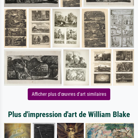
Afficher plus d'œuvres d'art similaires
Plus d'impression d'art de William Blake