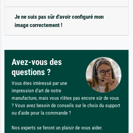
Je ne suis pas sûr d'avoir configuré mon
image correctement !
Avez-vous des
questions ?
Vous êtes intéressé par une
impression d'art de notre
manufacture, mais vous n'êtes pas encore sûr de vous
? Vous avez besoin de conseils sur le choix du support
ou d'aide pour la commande ?
Nos experts se feront un plaisir de vous aider.