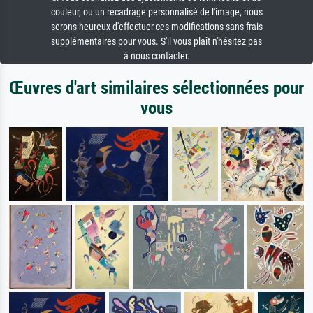
couleur, ou un recadrage personnalisé de l'image, nous
serons heureux d'effectuer ces modifications sans frais
supplémentaires pour vous. S'il vous plaît n'hésitez pas
à nous contacter.
Œuvres d'art similaires sélectionnées pour
vous