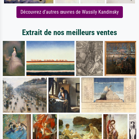
Découvrez d'autres œuvres de Wassily Kandinsky
Extrait de nos meilleurs ventes