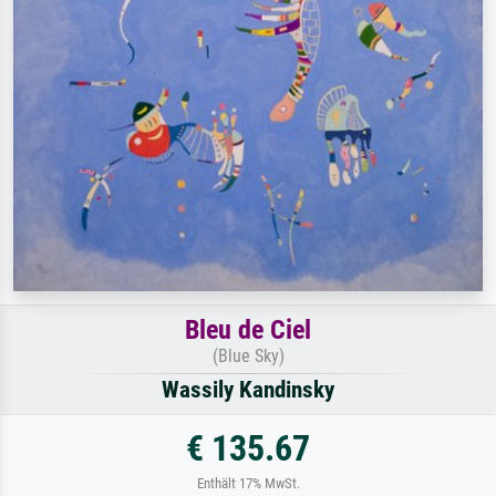
Bleu de Ciel
(Blue Sky)
Wassily Kandinsky
€ 135.67
Enthält 17% MwSt.