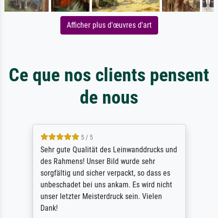
Afficher plus d'œuvres d'art
Ce que nos clients pensent
de nous
5 / 5
Sehr gute Qualität des Leinwanddrucks und
des Rahmens! Unser Bild wurde sehr
sorgfältig und sicher verpackt, so dass es
unbeschadet bei uns ankam. Es wird nicht
unser letzter Meisterdruck sein. Vielen
Dank!