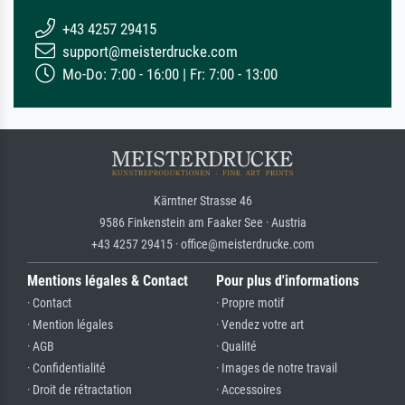
+43 4257 29415
support@meisterdrucke.com
Mo-Do: 7:00 - 16:00 | Fr: 7:00 - 13:00
Kärntner Strasse 46
9586 Finkenstein am Faaker See · Austria
+43 4257 29415 · office@meisterdrucke.com
Mentions légales & Contact
Pour plus d'informations
· Contact
· Propre motif
· Mention légales
· Vendez votre art
· AGB
· Qualité
· Confidentialité
· Images de notre travail
· Droit de rétractation
· Accessoires