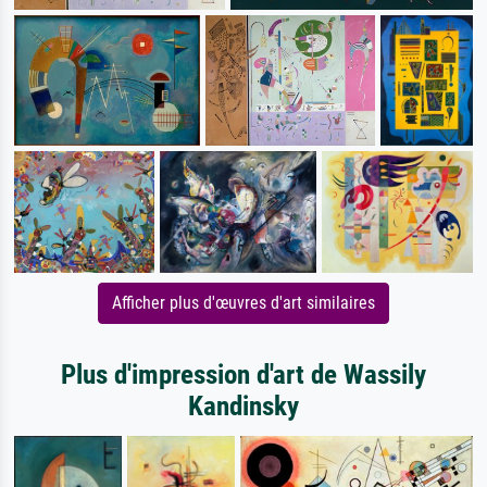
Afficher plus d'œuvres d'art similaires
Plus d'impression d'art de Wassily
Kandinsky