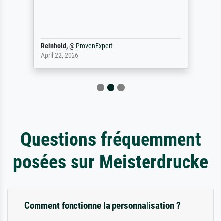
Reinhold,
@
ProvenExpert
April 22, 2026
Questions fréquemment
posées sur Meisterdrucke
Comment fonctionne la personnalisation ?