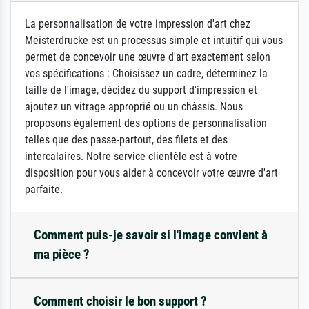
La personnalisation de votre impression d'art chez
Meisterdrucke est un processus simple et intuitif qui vous
permet de concevoir une œuvre d'art exactement selon
vos spécifications : Choisissez un cadre, déterminez la
taille de l'image, décidez du support d'impression et
ajoutez un vitrage approprié ou un châssis. Nous
proposons également des options de personnalisation
telles que des passe-partout, des filets et des
intercalaires. Notre service clientèle est à votre
disposition pour vous aider à concevoir votre œuvre d'art
parfaite.
Comment puis-je savoir si l'image convient à
ma pièce ?
Comment choisir le bon support ?